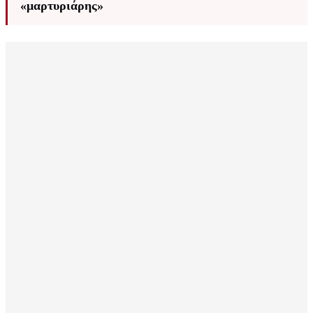
«μαρτυριάρης»