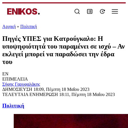
ENIKOS
.
Αρχική
»
Πολιτική
Πηγές ΥΠΕΣ για Κατρούγκαλο: Η
υποψηφιότητά του παραμένει σε ισχύ – Αν
εκλεγεί μπορεί να παραδώσει την έδρα
του
EN
ΕΠΙΜΕΛΕΙΑ
Σήφης Γαρυφαλάκης
ΔΗΜΟΣΙΕΥΣΗ
18:09, Πέμπτη 18 Μαΐου 2023
ΤΕΛΕΥΤΑΙΑ ΕΝΗΜΕΡΩΣΗ
18:11, Πέμπτη 18 Μαΐου 2023
Πολιτική