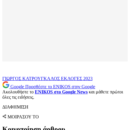
ΓΙΩΡΓΟΣ ΚΑΤΡΟΥΓΚΑΛΟΣ
ΕΚΛΟΓΕΣ 2023
Google
Προσθέστε το ENIKOS στην Google
Ακολουθήστε το
ENIKOS στο Google News
και μάθετε πρώτοι
όλες τις ειδήσεις.
ΔΙΑΦΗΜΙΣΗ
ΜΟΙΡΑΣΟΥ ΤΟ
Κοινοποίηση άρθρου