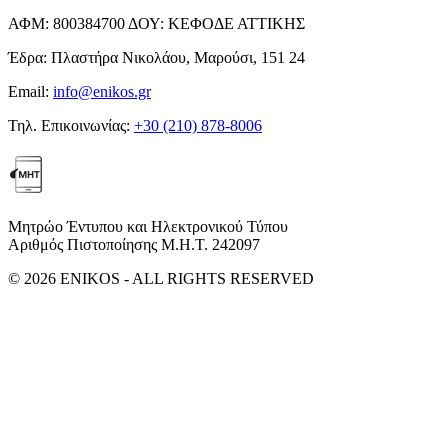
ΑΦΜ:
800384700
ΔΟΥ:
ΚΕΦΟΔΕ ΑΤΤΙΚΗΣ
Έδρα:
Πλαστήρα Νικολάου, Μαρούσι, 151 24
Email:
info@enikos.gr
Τηλ. Επικοινωνίας:
+30 (210) 878-8006
Μητρώο Έντυπου και Ηλεκτρονικού Τύπου
Αριθμός Πιστοποίησης Μ.Η.Τ. 242097
© 2026 ENIKOS - ALL RIGHTS RESERVED