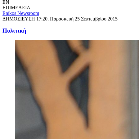
EN
ΕΠΙΜΕΛΕΙΑ
Enikos Newsroom
ΔΗΜΟΣΙΕΥΣΗ
17:20, Παρασκευή 25 Σεπτεμβρίου 2015
Πολιτική