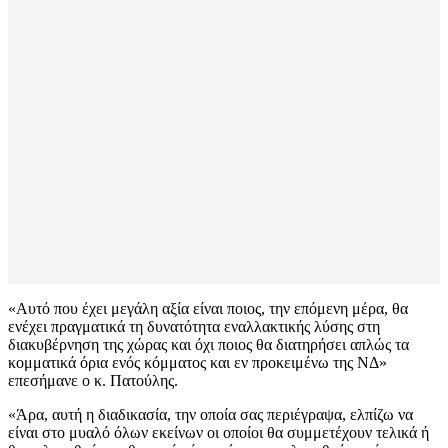
«Αυτό που έχει μεγάλη αξία είναι ποιος, την επόμενη μέρα, θα
ενέχει πραγματικά τη δυνατότητα εναλλακτικής λύσης στη
διακυβέρνηση της χώρας και όχι ποιος θα διατηρήσει απλώς τα
κομματικά όρια ενός κόμματος και εν προκειμένω της ΝΔ»
επεσήμανε ο κ. Πατούλης.
«Άρα, αυτή η διαδικασία, την οποία σας περιέγραψα, ελπίζω να
είναι στο μυαλό όλων εκείνων οι οποίοι θα συμμετέχουν τελικά ή