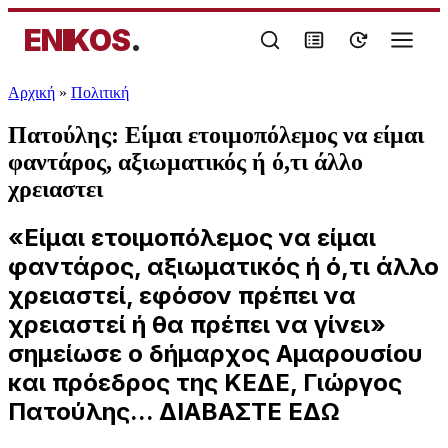
ENIKOS
.
Αρχική
»
Πολιτική
Πατούλης: Είμαι ετοιμοπόλεμος να είμαι
φαντάρος, αξιωματικός ή ό,τι άλλο
χρειαστει
«Είμαι ετοιμοπόλεμος να είμαι
φαντάρος, αξιωματικός ή ό,τι άλλο
χρειαστεί, εφόσον πρέπει να
χρειαστεί ή θα πρέπει να γίνει»
σημείωσε ο δήμαρχος Αμαρουσίου
και πρόεδρος της ΚΕΔΕ, Γιώργος
Πατούλης... ΔΙΑΒΑΣΤΕ ΕΔΩ