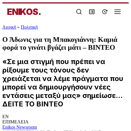
ENIKOS
.
Αρχική
»
Πολιτική
Ο Άδωνις για τη Μπακογιάννη: Καμιά
φορά το γινάτι βγάζει μάτι – ΒΙΝΤΕΟ
«Σε μια στιγμή που πρέπει να
ρίξουμε τους τόνους δεν
χρειάζεται να λέμε πράγματα που
μπορεί να δημιουργήσουν νέες
εντάσεις μεταξύ μας» σημείωσε...
ΔΕΙΤΕ ΤΟ ΒΙΝΤΕΟ
EN
ΕΠΙΜΕΛΕΙΑ
Enikos Newsroom