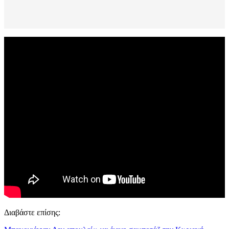
Διαβάστε επίσης: