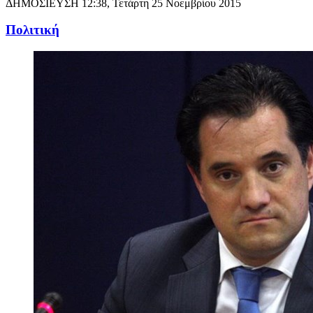
ΔΗΜΟΣΙΕΥΣΗ
12:38, Τετάρτη 25 Νοεμβρίου 2015
Πολιτική