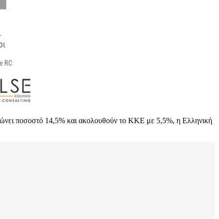
ώνει ποσοστό 14,5% και ακολουθούν το ΚΚΕ με 5,5%, η Ελληνική