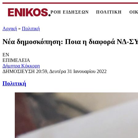
ENIKOS
.
ΡΟΗ ΕΙΔΗΣΕΩΝ
ΠΟΛΙΤΙΚΗ
ΟΙ
Αρχική
»
Πολιτική
Νέα δημοσκόπηση: Ποια η διαφορά ΝΔ-ΣΥΡΙ
EN
ΕΠΙΜΕΛΕΙΑ
Δήμητρα Κόκκορη
ΔΗΜΟΣΙΕΥΣΗ
20:59, Δευτέρα 31 Ιανουαρίου 2022
Πολιτική