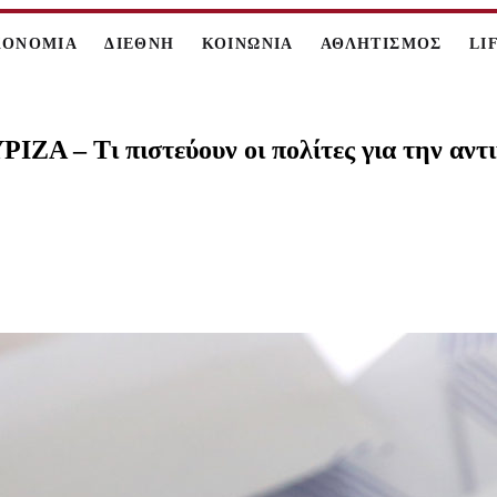
ΚΟΝΟΜΙΑ
ΔΙΕΘΝΗ
ΚΟΙΝΩΝΙΑ
ΑΘΛΗΤΙΣΜΟΣ
LI
ΖΑ – Τι πιστεύουν οι πολίτες για την αντ