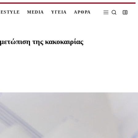
FESTYLE
MEDIA
ΥΓΕΙΑ
ΑΡΘΡΑ
ιμετώπιση της κακοκαιρίας