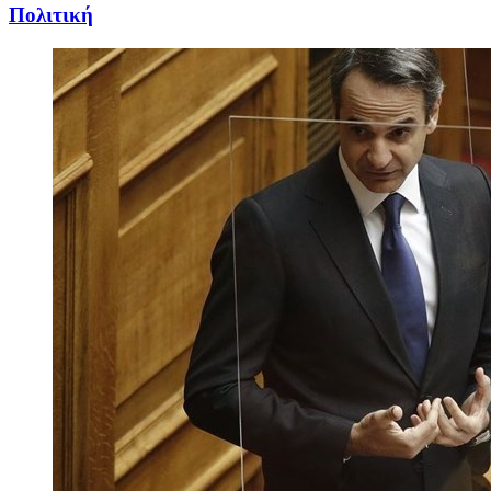
Πολιτική