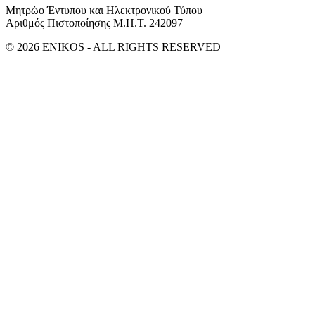
Μητρώο Έντυπου και Ηλεκτρονικού Τύπου
Αριθμός Πιστοποίησης Μ.Η.Τ. 242097
© 2026 ENIKOS - ALL RIGHTS RESERVED