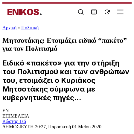
ENIKOS
.
Αρχική
»
Πολιτική
Μητσοτάκης: Ετοιμάζει ειδικό “πακέτο”
για τον Πολιτισμό
Ειδικό «πακέτο» για την στήριξη
του Πολιτισμού και των ανθρώπων
του, ετοιμάζει ο Κυριάκος
Μητσοτάκης σύμφωνα με
κυβερνητικές πηγές...
EN
ΕΠΙΜΕΛΕΙΑ
Κώστας Τεό
ΔΗΜΟΣΙΕΥΣΗ
20:27, Παρασκευή 01 Μαΐου 2020