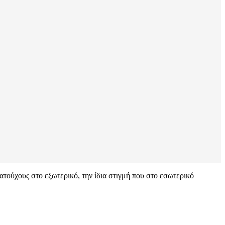
ματούχους στο εξωτερικό, την ίδια στιγμή που στο εσωτερικό