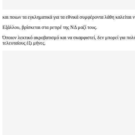
και ποιων τα εγκληματικά για τα εθνικά συμφέροντα λάθη καλείται 
Εξάλλου, βρίσκεται στα ρετιρέ της ΝΔ μαζί τους.
Όποιον λεκτικό ακροβατισμό και να σκαρφιστεί, δεν μπορεί για πολύ
τελευταίους έξι μήνες.