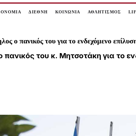
ΚΟΝΟΜΙΑ
ΔΙΕΘΝΗ
ΚΟΙΝΩΝΙΑ
ΑΘΛΗΤΙΣΜΟΣ
LI
ος ο πανικός του για το ενδεχόμενο επίλυσ
 ο πανικός του κ. Μητσοτάκη για το 