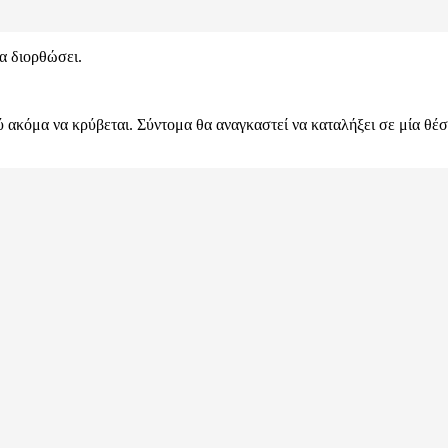
να διορθώσει.
 ακόμα να κρύβεται. Σύντομα θα αναγκαστεί να καταλήξει σε μία θέση