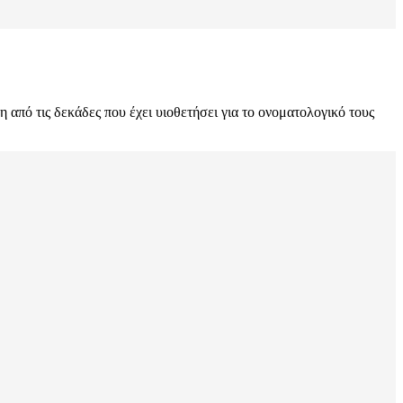
 από τις δεκάδες που έχει υιοθετήσει για το ονοματολογικό τους