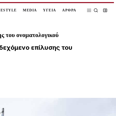
FESTYLE
MEDIA
ΥΓΕΙΑ
ΑΡΘΡΑ
ης του ονοματολογικού
ενδεχόμενο επίλυσης του