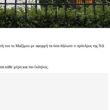
νωσή του το Μαξίμου με αφορμή τα όσα δήλωσε ο πρόεδρος της ΝΔ
αι κάθε μέρα και πιο έκδηλος.