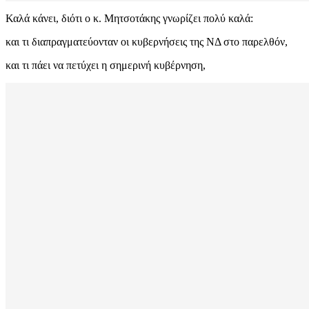
Καλά κάνει, διότι ο κ. Μητσοτάκης γνωρίζει πολύ καλά:
και τι διαπραγματεύονταν οι κυβερνήσεις της ΝΔ στο παρελθόν,
και τι πάει να πετύχει η σημερινή κυβέρνηση,