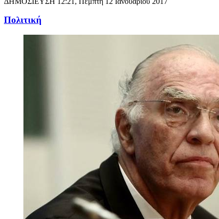
ΔΗΜΟΣΙΕΥΣΗ
12:21, Πέμπτη 12 Ιανουαρίου 2017
Πολιτική