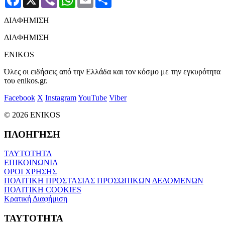
ΔΙΑΦΗΜΙΣΗ
ΔΙΑΦΗΜΙΣΗ
ENIKOS
Όλες οι ειδήσεις από την Ελλάδα και τον κόσμο με την εγκυρότητα
του enikos.gr.
Facebook
X
Instagram
YouTube
Viber
© 2026 ENIKOS
ΠΛΟΗΓΗΣΗ
ΤΑΥΤΟΤΗΤΑ
ΕΠΙΚΟΙΝΩΝΙΑ
ΟΡΟΙ ΧΡΗΣΗΣ
ΠΟΛΙΤΙΚΗ ΠΡΟΣΤΑΣΙΑΣ ΠΡΟΣΩΠΙΚΩΝ ΔΕΔΟΜΕΝΩΝ
ΠΟΛΙΤΙΚΗ COOKIES
Κρατική Διαφήμιση
ΤΑΥΤΟΤΗΤΑ