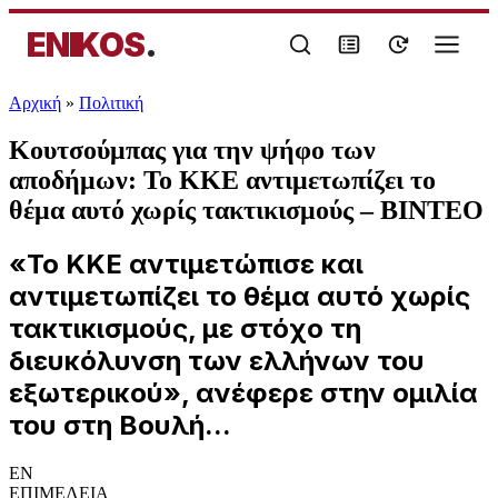
ENIKOS
.
Αρχική
»
Πολιτική
Κουτσούμπας για την ψήφο των
αποδήμων: Το ΚΚΕ αντιμετωπίζει το
θέμα αυτό χωρίς τακτικισμούς – ΒΙΝΤΕΟ
«Το ΚΚΕ αντιμετώπισε και
αντιμετωπίζει το θέμα αυτό χωρίς
τακτικισμούς, με στόχο τη
διευκόλυνση των ελλήνων του
εξωτερικού», ανέφερε στην ομιλία
του στη Βουλή...
EN
ΕΠΙΜΕΛΕΙΑ