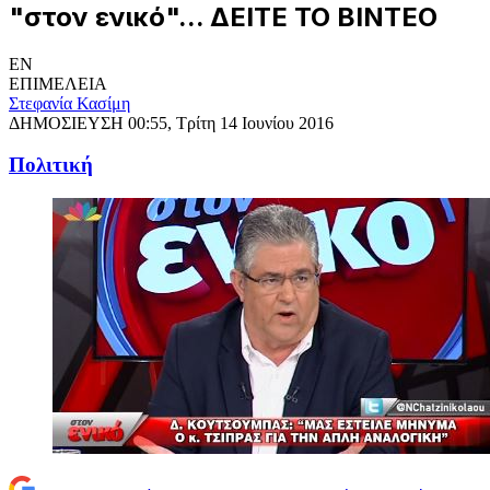
"στον ενικό"... ΔΕΙΤΕ ΤΟ ΒΙΝΤΕΟ
EN
ΕΠΙΜΕΛΕΙΑ
Στεφανία Κασίμη
ΔΗΜΟΣΙΕΥΣΗ
00:55, Τρίτη 14 Ιουνίου 2016
Πολιτική