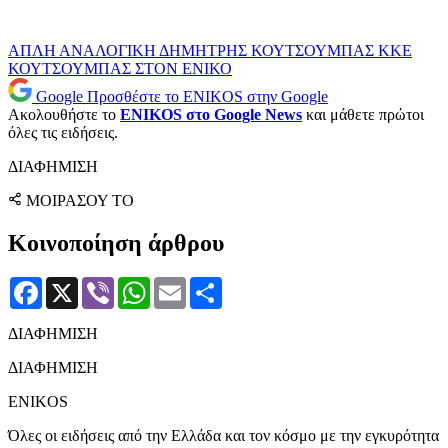
ΑΠΛΗ ΑΝΑΛΟΓΙΚΗ
ΔΗΜΗΤΡΗΣ ΚΟΥΤΣΟΥΜΠΑΣ
ΚΚΕ
ΚΟΥΤΣΟΥΜΠΑΣ
ΣΤΟΝ ΕΝΙΚΟ
Google
Προσθέστε το ENIKOS στην Google
Ακολουθήστε το
ENIKOS στο Google News
και μάθετε πρώτοι
όλες τις ειδήσεις.
ΔΙΑΦΗΜΙΣΗ
ΜΟΙΡΑΣΟΥ ΤΟ
Κοινοποίηση άρθρου
Facebook
X
Viber
WhatsApp
Email
Μοιραστείτε
ΔΙΑΦΗΜΙΣΗ
ΔΙΑΦΗΜΙΣΗ
ENIKOS
Όλες οι ειδήσεις από την Ελλάδα και τον κόσμο με την εγκυρότητα