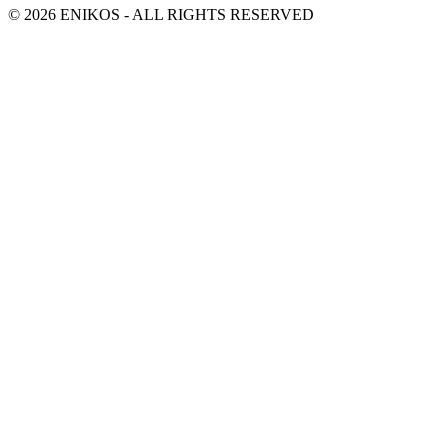
© 2026 ENIKOS - ALL RIGHTS RESERVED