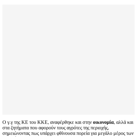
Ο γ.γ της ΚΕ του ΚΚΕ, αναφέρθηκε και στην
οικονομία
, αλλά και
στα ζητήματα που αφορούν τους αγρότες της περιοχής,
σημειώνοντας πως υπάρχει φθίνουσα πορεία για μεγάλο μέρος των