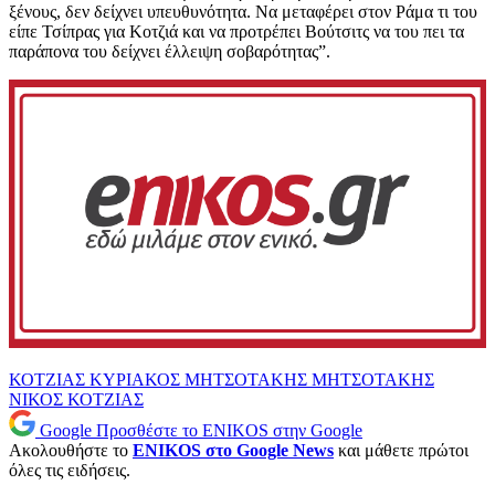
ξένους, δεν δείχνει υπευθυνότητα. Να μεταφέρει στον Ράμα τι του
είπε Τσίπρας για Κοτζιά και να προτρέπει Βούτσιτς να του πει τα
παράπονα του δείχνει έλλειψη σοβαρότητας”.
ΚΟΤΖΙΑΣ
ΚΥΡΙΑΚΟΣ ΜΗΤΣΟΤΑΚΗΣ
ΜΗΤΣΟΤΑΚΗΣ
ΝΙΚΟΣ ΚΟΤΖΙΑΣ
Google
Προσθέστε το ENIKOS στην Google
Ακολουθήστε το
ENIKOS στο Google News
και μάθετε πρώτοι
όλες τις ειδήσεις.