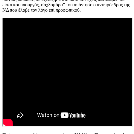
είσαι και υπουργός, σαχλαμάρα” του απάντησε ο αντιπρόεδρος της
ΝΔ που έλαβε τον λόγο επί προσωπικού.