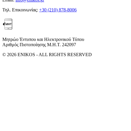
Τηλ. Επικοινωνίας:
+30 (210) 878-8006
Μητρώο Έντυπου και Ηλεκτρονικού Τύπου
Αριθμός Πιστοποίησης Μ.Η.Τ. 242097
© 2026 ENIKOS - ALL RIGHTS RESERVED