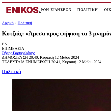
ENIKOS
.
ΡΟΗ ΕΙΔΗΣΕΩΝ
ΠΟΛΙΤΙΚΗ
ΟΙ
Αρχική
»
Πολιτική
Κοτζιάς: «Άμεσα προς ψήφιση τα 3 μνημόν
EN
ΕΠΙΜΕΛΕΙΑ
Σήφης Γαρυφαλάκης
ΔΗΜΟΣΙΕΥΣΗ
20:40, Κυριακή 12 Μαΐου 2024
ΤΕΛΕΥΤΑΙΑ ΕΝΗΜΕΡΩΣΗ
20:41, Κυριακή 12 Μαΐου 2024
Πολιτική