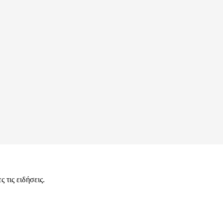
 τις ειδήσεις.