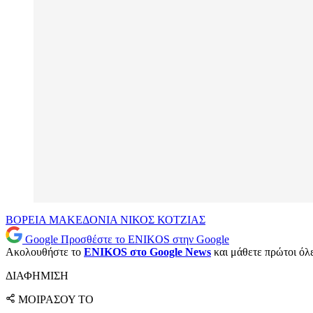
ΒΟΡΕΙΑ ΜΑΚΕΔΟΝΙΑ
ΝΙΚΟΣ ΚΟΤΖΙΑΣ
Google
Προσθέστε το ENIKOS στην Google
Ακολουθήστε το
ENIKOS στο Google News
και μάθετε πρώτοι όλες
ΔΙΑΦΗΜΙΣΗ
ΜΟΙΡΑΣΟΥ ΤΟ