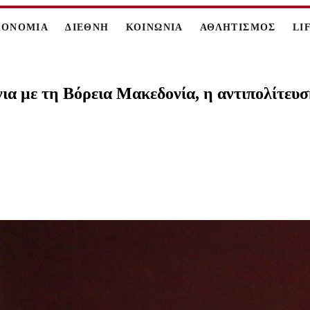
ΚΟΝΟΜΙΑ
ΔΙΕΘΝΗ
ΚΟΙΝΩΝΙΑ
ΑΘΛΗΤΙΣΜΟΣ
LI
ια με τη Βόρεια Μακεδονία, η αντιπολίτευσ