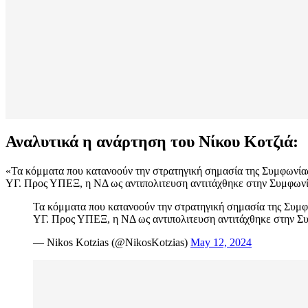
Αναλυτικά η ανάρτηση του Νίκου Κοτζιά:
«Τα κόμματα που κατανοούν την στρατηγική σημασία της Συμφωνία
ΥΓ. Προς ΥΠΕΞ, η ΝΔ ως αντιπολιτευση αντιτάχθηκε στην Συμφων
Τα κόμματα που κατανοούν την στρατηγική σημασία της Συμ
ΥΓ. Προς ΥΠΕΞ, η ΝΔ ως αντιπολιτευση αντιτάχθηκε στην Σ
— Nikos Kotzias (@NikosKotzias)
May 12, 2024