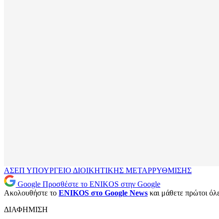
ΑΣΕΠ
ΥΠΟΥΡΓΕΙΟ ΔΙΟΙΚΗΤΙΚΗΣ ΜΕΤΑΡΡΥΘΜΙΣΗΣ
Google
Προσθέστε το ENIKOS στην Google
Ακολουθήστε το
ENIKOS στο Google News
και μάθετε πρώτοι όλες
ΔΙΑΦΗΜΙΣΗ