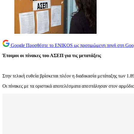
Google
Προσθέστε το ENIKOS ως προτιμώμενη πηγή στη Goo
Έτοιμοι οι πίνακες του ΑΣΕΠ για τις μετατάξεις
Στην τελική ευθεία βρίσκεται πλέον η διαδικασία μετάταξης των 
Οι πίνακες με τα οριστικά αποτελέσματα απεστάλησαν στον αρμόδι