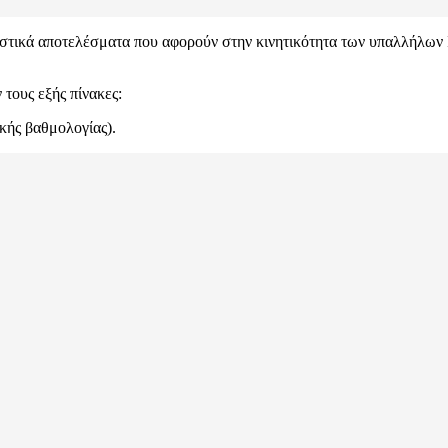
τικά αποτελέσματα που αφορούν στην κινητικότητα των υπαλλήλων Ι
τους εξής πίνακες:
ικής βαθμολογίας).