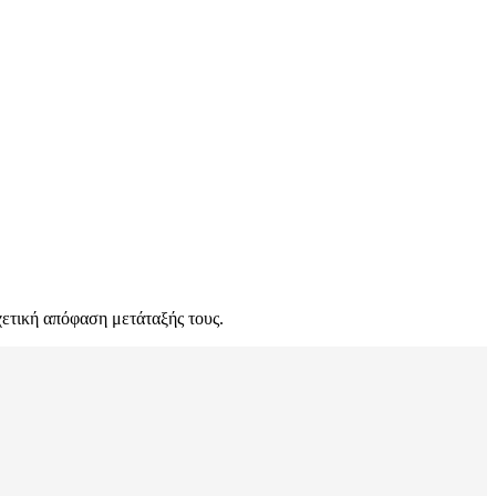
ετική απόφαση μετάταξής τους.