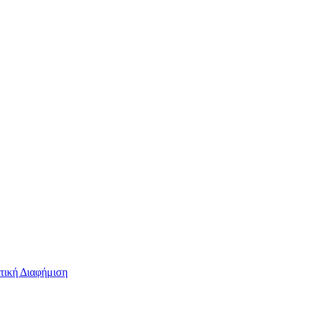
τική Διαφήμιση