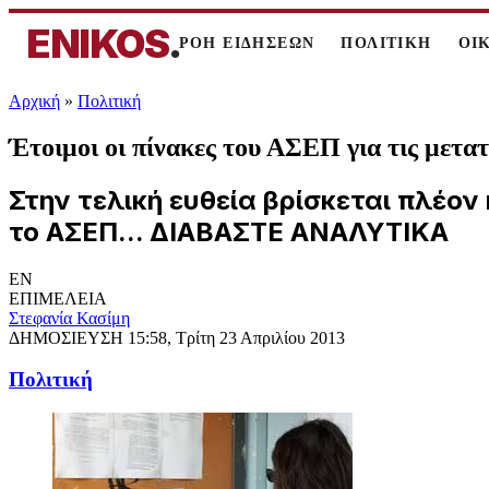
ENIKOS
.
ΡΟΗ ΕΙΔΗΣΕΩΝ
ΠΟΛΙΤΙΚΗ
ΟΙ
Αρχική
»
Πολιτική
Έτοιμοι οι πίνακες του ΑΣΕΠ για τις μετατ
Στην τελική ευθεία βρίσκεται πλέο
το ΑΣΕΠ... ΔΙΑΒΑΣΤΕ ΑΝΑΛΥΤΙΚΑ
EN
ΕΠΙΜΕΛΕΙΑ
Στεφανία Κασίμη
ΔΗΜΟΣΙΕΥΣΗ
15:58, Τρίτη 23 Απριλίου 2013
Πολιτική