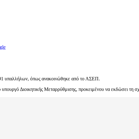
gle
1.891 υπαλλήλων, όπως ανακοινώθηκε από το ΑΣΕΠ.
ο υπουργό Διοικητικής Μεταρρύθμισης, προκειμένου να εκδώσει τη σχ