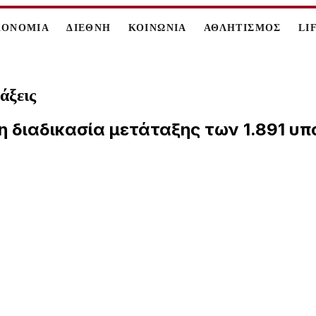
ΚΟΝΟΜΙΑ
ΔΙΕΘΝΗ
ΚΟΙΝΩΝΙΑ
ΑΘΛΗΤΙΣΜΟΣ
LI
άξεις
ν η διαδικασία μετάταξης των 1.891