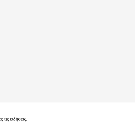
 τις ειδήσεις.