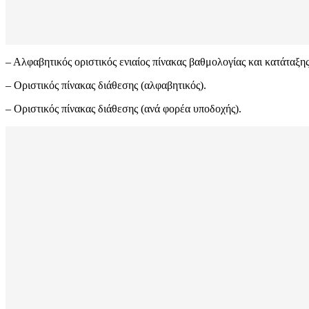
– Αλφαβητικός οριστικός ενιαίος πίνακας βαθμολογίας και κατάταξης
– Οριστικός πίνακας διάθεσης (αλφαβητικός).
– Οριστικός πίνακας διάθεσης (ανά φορέα υποδοχής).