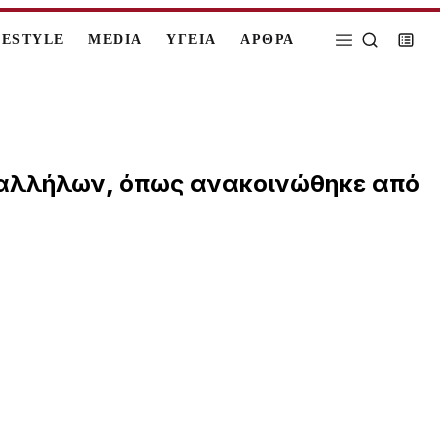
FESTYLE
MEDIA
ΥΓΕΙΑ
ΑΡΘΡΑ
 υπαλλήλων, όπως ανακοινώθηκε από