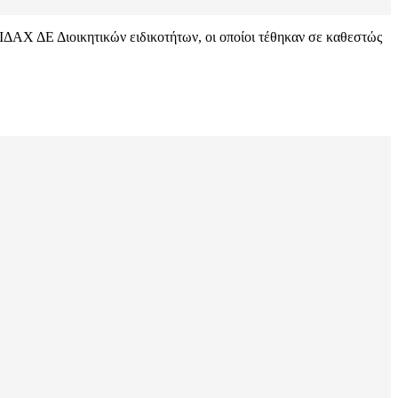
ΔΑΧ ΔΕ Διοικητικών ειδικοτήτων, οι οποίοι τέθηκαν σε καθεστώς