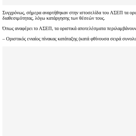
Συγχρόνως, σήμερα αναρτήθηκαν στην ιστοσελίδα του ΑΣΕΠ τα ορισ
διαθεσιμότητας, λόγω κατάργησης των θέσεών τους.
Όπως αναφέρει το ΑΣΕΠ, τα οριστικά αποτελέσματα περιλαμβάνουν 
– Οριστικός ενιαίος πίνακας κατάταξης (κατά φθίνουσα σειρά συνολ