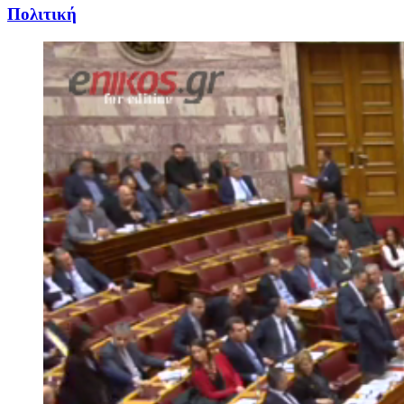
Πολιτική