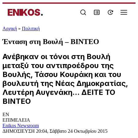
ENIKOS
.
Αρχική
»
Πολιτική
Ένταση στη Βουλή – ΒΙΝΤΕΟ
Ανέβηκαν οι τόνοι στη Βουλή
μεταξύ του αντιπροέδρου της
Βουλής, Τάσου Κουράκη και του
βουλευτή της Νέας Δημοκρατίας,
Λευτέρη Αυγενάκη... ΔΕΙΤΕ ΤΟ
ΒΙΝΤΕΟ
EN
ΕΠΙΜΕΛΕΙΑ
Enikos Newsroom
ΔΗΜΟΣΙΕΥΣΗ
20:04, Σάββατο 24 Οκτωβρίου 2015