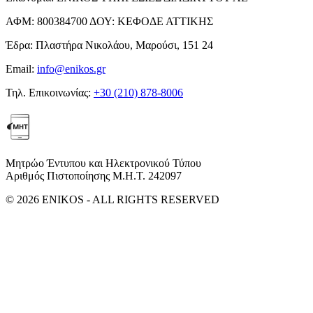
ΑΦΜ:
800384700
ΔΟΥ:
ΚΕΦΟΔΕ ΑΤΤΙΚΗΣ
Έδρα:
Πλαστήρα Νικολάου, Μαρούσι, 151 24
Email:
info@enikos.gr
Τηλ. Επικοινωνίας:
+30 (210) 878-8006
Μητρώο Έντυπου και Ηλεκτρονικού Τύπου
Αριθμός Πιστοποίησης Μ.Η.Τ. 242097
© 2026 ENIKOS - ALL RIGHTS RESERVED