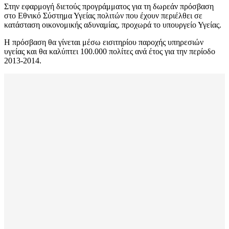
Στην εφαρμογή διετούς προγράμματος για τη δωρεάν πρόσβαση
στο Εθνικό Σύστημα Υγείας πολιτών που έχουν περιέλθει σε
κατάσταση οικονομικής αδυναμίας, προχωρά το υπουργείο Υγείας.
Η πρόσβαση θα γίνεται μέσω εισιτηρίου παροχής υπηρεσιών
υγείας και θα καλύπτει 100.000 πολίτες ανά έτος για την περίοδο
2013-2014.