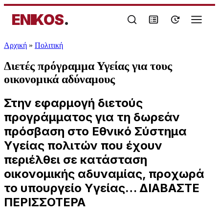
ENIKOS
.
Αρχική
»
Πολιτική
Διετές πρόγραμμα Υγείας για τους
οικονομικά αδύναμους
Στην εφαρμογή διετούς
προγράμματος για τη δωρεάν
πρόσβαση στο Εθνικό Σύστημα
Υγείας πολιτών που έχουν
περιέλθει σε κατάσταση
οικονομικής αδυναμίας, προχωρά
το υπουργείο Υγείας… ΔΙΑΒΑΣΤΕ
ΠΕΡΙΣΣΟΤΕΡΑ