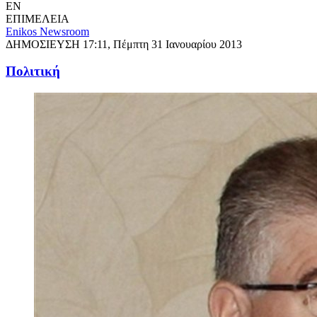
EN
ΕΠΙΜΕΛΕΙΑ
Enikos Newsroom
ΔΗΜΟΣΙΕΥΣΗ
17:11, Πέμπτη 31 Ιανουαρίου 2013
Πολιτική