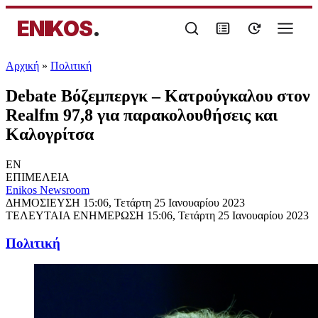
ENIKOS
.
Αρχική
»
Πολιτική
Debate Βόζεμπεργκ – Κατρούγκαλου στον
Realfm 97,8 για παρακολουθήσεις και
Καλογρίτσα
EN
ΕΠΙΜΕΛΕΙΑ
Enikos Newsroom
ΔΗΜΟΣΙΕΥΣΗ
15:06, Τετάρτη 25 Ιανουαρίου 2023
ΤΕΛΕΥΤΑΙΑ ΕΝΗΜΕΡΩΣΗ
15:06, Τετάρτη 25 Ιανουαρίου 2023
Πολιτική