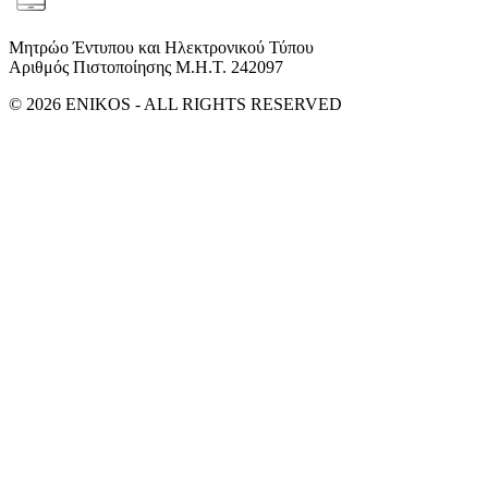
Μητρώο Έντυπου και Ηλεκτρονικού Τύπου
Αριθμός Πιστοποίησης Μ.Η.Τ. 242097
© 2026 ENIKOS - ALL RIGHTS RESERVED