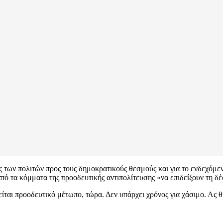
ς των πολιτών προς τους δημοκρατικούς θεσμούς και για το ενδεχόμε
ό τα κόμματα της προοδευτικής αντιπολίτευσης «να επιδείξουν τη δέ
ιτείται προοδευτικό μέτωπο, τώρα. Δεν υπάρχει χρόνος για χάσιμο. Α