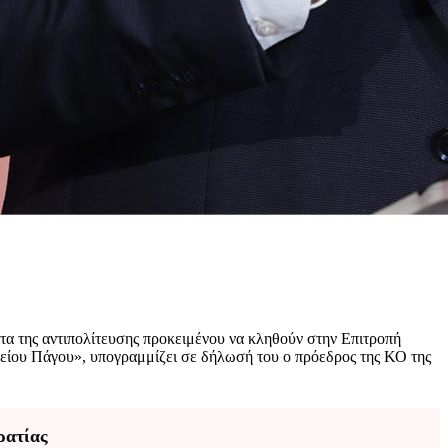
α της αντιπολίτευσης προκειμένου να κληθούν στην Επιτροπή
Αρείου Πάγου», υπογραμμίζει σε δήλωσή του ο πρόεδρος της ΚΟ της
ρατίας