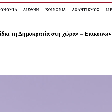
ΚΟΝΟΜΙΑ
ΔΙΕΘΝΗ
ΚΟΙΝΩΝΙΑ
ΑΘΛΗΤΙΣΜΟΣ
LI
ν ίδια τη Δημοκρατία στη χώρα» – Επικοιν