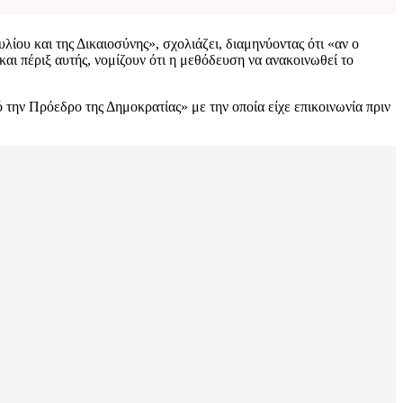
λίου και της Δικαιοσύνης», σχολιάζει, διαμηνύοντας ότι «αν ο
αι πέριξ αυτής, νομίζουν ότι η μεθόδευση να ανακοινωθεί το
την Πρόεδρο της Δημοκρατίας» με την οποία είχε επικοινωνία πριν