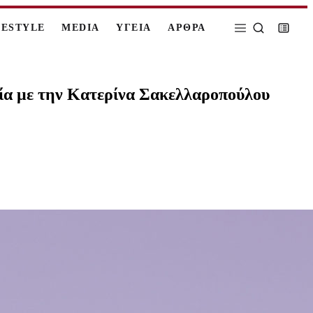
FESTYLE
MEDIA
ΥΓΕΙΑ
ΑΡΘΡΑ
ωνία με την Κατερίνα Σακελλαροπούλου