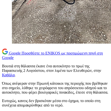
Google
Προσθέστε το ENIKOS ως προτιμώμενη πηγή στη
Google
Βουτιά στη θάλασσα έκανε ένα αυτοκίνητο το πρωί της
Παρασκευής 2 Αυγούστου, στον λιμένα των Ελευθερών, στην
Καβάλα
.
Όπως ανέφεραν στην Πρωινή κάτοικοι της περιοχής που βρέθηκαν
στο σημείο, λύθηκε το χειρόφρενο του απρόσεκτου οδηγού και το
αυτοκίνητο, που φέρει βουλγαρικές πινακίδες, έπεσε στη θάλασσα.
Ευτυχώς, κανεις δεν βρισκόταν μέσα στο όχημα, το οποίο στη
συνέχεια απομακρύνθηκε από το νερό.