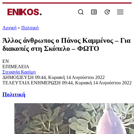
ENIKOS
.
Αρχική
»
Πολιτική
Άλλος άνθρωπος ο Πάνος Καμμένος – Για
διακοπές στη Σκόπελο – ΦΩΤΟ
EN
ΕΠΙΜΕΛΕΙΑ
Στεφανία Κασίμη
ΔΗΜΟΣΙΕΥΣΗ
09:44, Κυριακή 14 Αυγούστου 2022
ΤΕΛΕΥΤΑΙΑ ΕΝΗΜΕΡΩΣΗ
09:44, Κυριακή 14 Αυγούστου 2022
Πολιτική