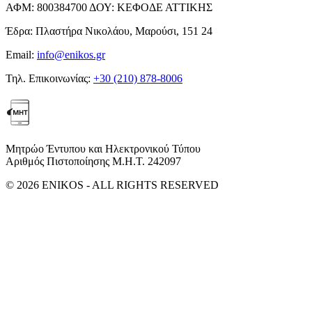
ΑΦΜ:
800384700
ΔΟΥ:
ΚΕΦΟΔΕ ΑΤΤΙΚΗΣ
Έδρα:
Πλαστήρα Νικολάου, Μαρούσι, 151 24
Email:
info@enikos.gr
Τηλ. Επικοινωνίας:
+30 (210) 878-8006
Μητρώο Έντυπου και Ηλεκτρονικού Τύπου
Αριθμός Πιστοποίησης Μ.Η.Τ. 242097
© 2026 ENIKOS - ALL RIGHTS RESERVED