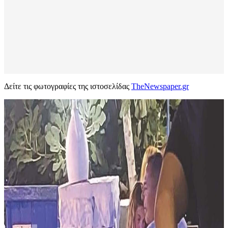
Δείτε τις φωτογραφίες της ιστοσελίδας
TheNewspaper.gr