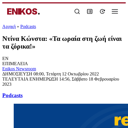
ENIKOS
.
Αρχική
»
Podcasts
Ντίνα Κώνστα: «Τα ωραία στη ζωή είναι
τα ζόρικα!»
EN
ΕΠΙΜΕΛΕΙΑ
Enikos Newsroom
ΔΗΜΟΣΙΕΥΣΗ
08:00, Τετάρτη 12 Οκτωβρίου 2022
ΤΕΛΕΥΤΑΙΑ ΕΝΗΜΕΡΩΣΗ
14:56, Σάββατο 18 Φεβρουαρίου
2023
Podcasts