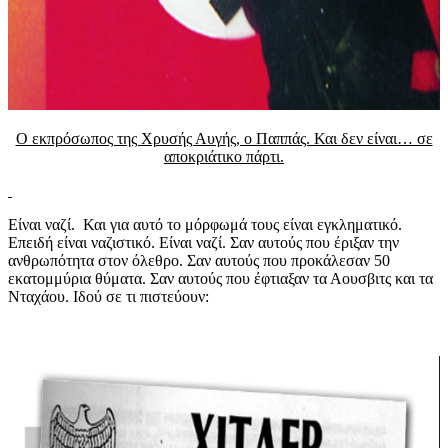
Ο εκπρόσωπος της Χρυσής Αυγής, ο Παππάς. Και δεν είναι… σε
αποκριάτικο πάρτι.
Είναι ναζί. Και για αυτό το μόρφωμά τους είναι εγκληματικό.
Επειδή είναι ναζιστικό. Είναι ναζί. Σαν αυτούς που έριξαν την
ανθρωπότητα στον όλεθρο. Σαν αυτούς που προκάλεσαν 50
εκατομμύρια θύματα. Σαν αυτούς που έφτιαξαν τα Αουσβιτς και τα
Νταχάου. Ιδού σε τι πιστεύουν: