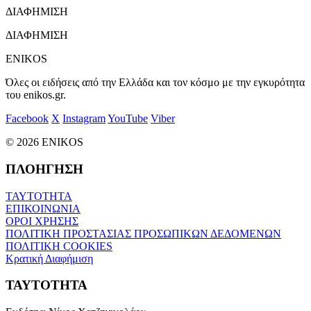
ΔΙΑΦΗΜΙΣΗ
ΔΙΑΦΗΜΙΣΗ
ENIKOS
Όλες οι ειδήσεις από την Ελλάδα και τον κόσμο με την εγκυρότητα
του enikos.gr.
Facebook
X
Instagram
YouTube
Viber
© 2026 ENIKOS
ΠΛΟΗΓΗΣΗ
ΤΑΥΤΟΤΗΤΑ
ΕΠΙΚΟΙΝΩΝΙΑ
ΟΡΟΙ ΧΡΗΣΗΣ
ΠΟΛΙΤΙΚΗ ΠΡΟΣΤΑΣΙΑΣ ΠΡΟΣΩΠΙΚΩΝ ΔΕΔΟΜΕΝΩΝ
ΠΟΛΙΤΙΚΗ COOKIES
Κρατική Διαφήμιση
ΤΑΥΤΟΤΗΤΑ