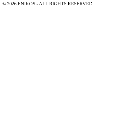
© 2026 ENIKOS - ALL RIGHTS RESERVED