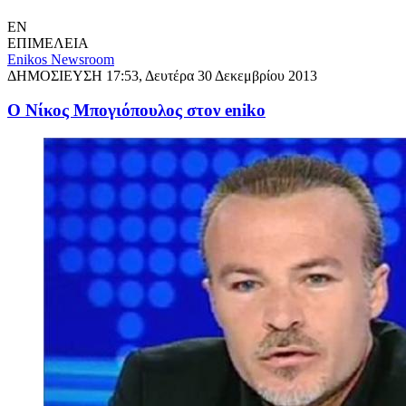
EN
ΕΠΙΜΕΛΕΙΑ
Enikos Newsroom
ΔΗΜΟΣΙΕΥΣΗ
17:53, Δευτέρα 30 Δεκεμβρίου 2013
Ο Νίκος Μπογιόπουλος στον eniko