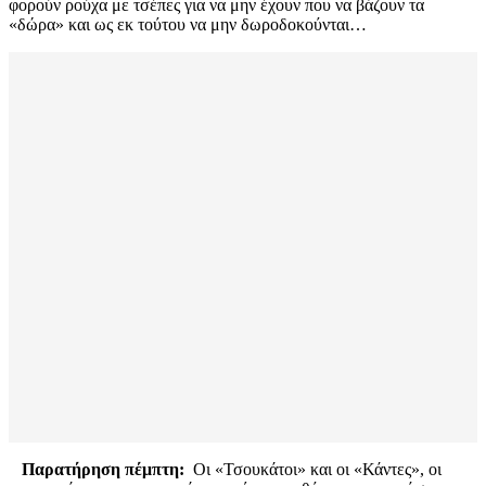
φορούν ρούχα με τσέπες για να μην έχουν που να βάζουν τα
«δώρα» και ως εκ τούτου να μην δωροδοκούνται…
Παρατήρηση πέμπτη:
Οι «Τσουκάτοι» και οι «Κάντες», οι