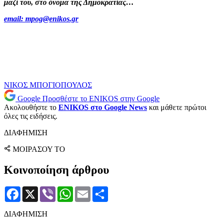
μαζί του, στο όνομα της Δημοκρατίας…
email:
mpog@enikos.gr
ΝΙΚΟΣ ΜΠΟΓΙΟΠΟΥΛΟΣ
Google
Προσθέστε το ENIKOS στην Google
Ακολουθήστε το
ENIKOS στο Google News
και μάθετε πρώτοι
όλες τις ειδήσεις.
ΔΙΑΦΗΜΙΣΗ
ΜΟΙΡΑΣΟΥ ΤΟ
Κοινοποίηση άρθρου
Facebook
X
Viber
WhatsApp
Email
Μοιραστείτε
ΔΙΑΦΗΜΙΣΗ