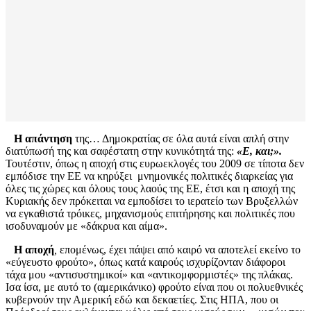
Η απάντηση
της… Δημοκρατίας σε όλα αυτά είναι απλή στην
διατύπωσή της και σαφέστατη στην κυνικότητά της:
«Ε, και;».
Τουτέστιν, όπως η αποχή στις ευρωεκλογές του 2009 σε τίποτα δεν
εμπόδισε την ΕΕ να κηρύξει μνημονικές πολιτικές διαρκείας για
όλες τις χώρες και όλους τους λαούς της ΕΕ, έτσι και η αποχή της
Κυριακής δεν πρόκειται να εμποδίσει το ιερατείο των Βρυξελλών
να εγκαθιστά τρόικες, μηχανισμούς επιτήρησης και πολιτικές που
ισοδυναμούν με «δάκρυα και αίμα».
Η αποχή
,
επομένως, έχει πάψει από καιρό να αποτελεί εκείνο το
«εύγευστο φρούτο», όπως κατά καιρούς ισχυρίζονταν διάφοροι
τάχα μου «αντισυστημικοί» και «αντικομφορμιστές» της πλάκας.
Ισα ίσα, με αυτό το (αμερικάνικο) φρούτο είναι που οι πολυεθνικές
κυβερνούν την Αμερική εδώ και δεκαετίες.
Στις ΗΠΑ, που οι