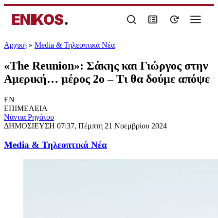
ENIKOS
.
Αρχική
»
Media & Τηλεοπτικά Νέα
«The Reunion»: Σάκης και Γιώργος στην
Αμερική… μέρος 2ο – Τι θα δούμε απόψε
EN
ΕΠΙΜΕΛΕΙΑ
Νάντια Ρηγάτου
ΔΗΜΟΣΙΕΥΣΗ
07:37, Πέμπτη 21 Νοεμβρίου 2024
Media & Τηλεοπτικά Νέα