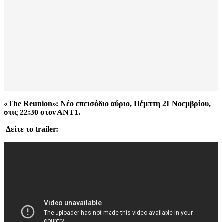
«
The
Reunion
»: Νέο επεισόδιο αύριο, Πέμπτη 21 Νοεμβρίου,
στις 22:30 στον ΑΝΤ1.
Δείτε το
trailer
: