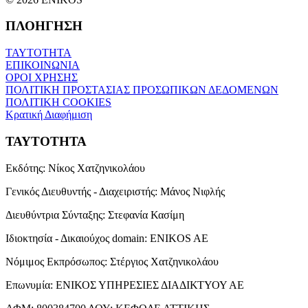
ΠΛΟΗΓΗΣΗ
ΤΑΥΤΟΤΗΤΑ
ΕΠΙΚΟΙΝΩΝΙΑ
ΟΡΟΙ ΧΡΗΣΗΣ
ΠΟΛΙΤΙΚΗ ΠΡΟΣΤΑΣΙΑΣ ΠΡΟΣΩΠΙΚΩΝ ΔΕΔΟΜΕΝΩΝ
ΠΟΛΙΤΙΚΗ COOKIES
Κρατική Διαφήμιση
ΤΑΥΤΟΤΗΤΑ
Εκδότης:
Νίκος Χατζηνικολάου
Γενικός Διευθυντής - Διαχειριστής:
Μάνος Νιφλής
Διευθύντρια Σύνταξης:
Στεφανία Κασίμη
Ιδιοκτησία - Δικαιούχος domain:
ENIKOS AE
Νόμιμος Εκπρόσωπος:
Στέργιος Χατζηνικολάου
Επωνυμία:
ΕΝΙΚΟΣ ΥΠΗΡΕΣΙΕΣ ΔΙΑΔΙΚΤΥΟΥ ΑΕ