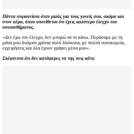
Πάντα συγκινείσαι όταν μιλάς για τους γονείς σου, ακόμα και
στον αέρα, όπου υποτίθεται ότι έχεις καλύτερο έλεγχο του
συναισθήματος.
«Δεν έχω τον έλεγχο, δεν μπορώ να το κάνω. Περάσαμε με τη
μάνα μου δυόμισι χρόνια πολύ δύσκολα, με πολλά νοσοκομεία,
εγχειρήσεις και όλα έχουν γράψει μέσα μου».
Σκέφτεσαι ότι δεν κατάφερες να της πεις κάτι;