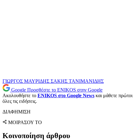
ΓΙΩΡΓΟΣ ΜΑΥΡΙΔΗΣ
ΣΑΚΗΣ ΤΑΝΙΜΑΝΙΔΗΣ
Google
Προσθέστε το ENIKOS στην Google
Ακολουθήστε το
ENIKOS στο Google News
και μάθετε πρώτοι
όλες τις ειδήσεις.
ΔΙΑΦΗΜΙΣΗ
ΜΟΙΡΑΣΟΥ ΤΟ
Κοινοποίηση άρθρου