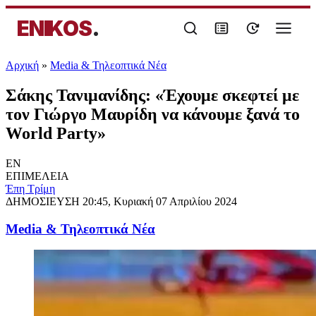
ENIKOS
.
Αρχική
»
Media & Τηλεοπτικά Νέα
Σάκης Τανιμανίδης: «Έχουμε σκεφτεί με
τον Γιώργο Μαυρίδη να κάνουμε ξανά το
World Party»
EN
ΕΠΙΜΕΛΕΙΑ
Έπη Τρίμη
ΔΗΜΟΣΙΕΥΣΗ
20:45, Κυριακή 07 Απριλίου 2024
Media & Τηλεοπτικά Νέα