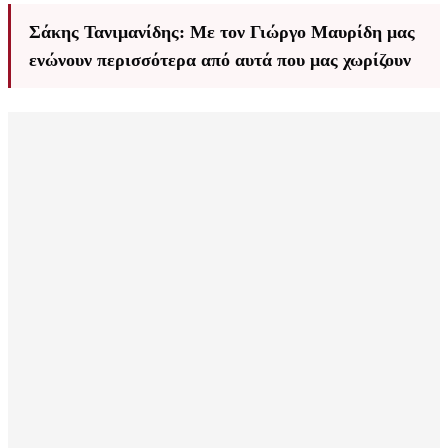
Σάκης Τανιμανίδης: Με τον Γιώργο Μαυρίδη μας
ενώνουν περισσότερα από αυτά που μας χωρίζουν