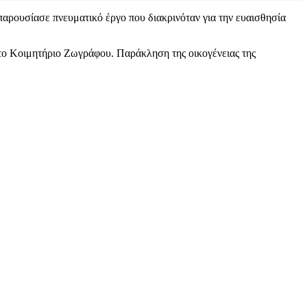
αρουσίασε πνευματικό έργο που διακρινόταν για την ευαισθησία
 στο Κοιμητήριο Ζωγράφου. Παράκληση της οικογένειας της