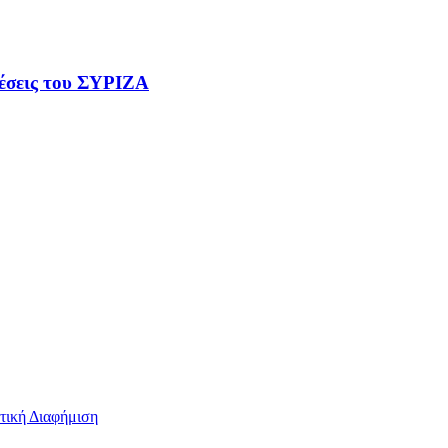
θέσεις του ΣΥΡΙΖΑ
τική Διαφήμιση