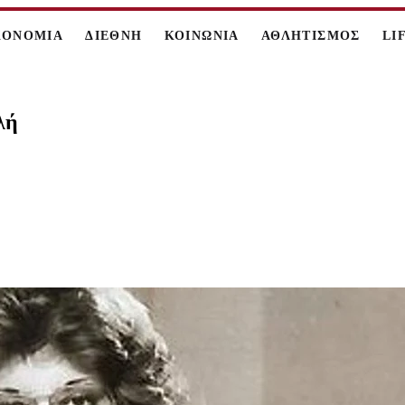
ΚΟΝΟΜΙΑ
ΔΙΕΘΝΗ
ΚΟΙΝΩΝΙΑ
ΑΘΛΗΤΙΣΜΟΣ
LI
λή