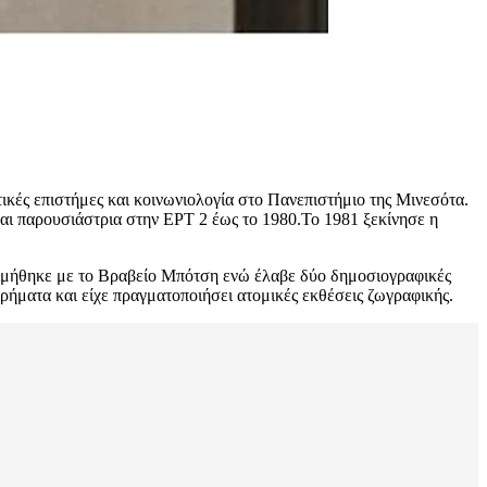
ές επιστήμες και κοινωνιολογία στο Πανεπιστήμιο της Μινεσότα.
αι παρουσιάστρια στην ΕΡΤ 2 έως το 1980.Το 1981 ξεκίνησε η
Τιμήθηκε με το Βραβείο Μπότση ενώ έλαβε δύο δημοσιογραφικές
ήματα και είχε πραγματοποιήσει ατομικές εκθέσεις ζωγραφικής.