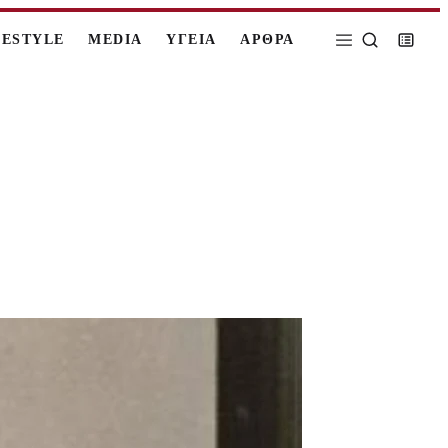
FESTYLE
MEDIA
ΥΓΕΙΑ
ΑΡΘΡΑ