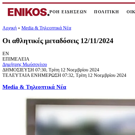
ENIKOS
.
ΡΟΗ ΕΙΔΗΣΕΩΝ
ΠΟΛΙΤΙΚΗ
ΟΙ
Αρχική
»
Media & Τηλεοπτικά Νέα
Οι αθλητικές μεταδόσεις 12/11/2024
EN
ΕΠΙΜΕΛΕΙΑ
Δημήτρης Μωύσογλου
ΔΗΜΟΣΙΕΥΣΗ
07:30, Τρίτη 12 Νοεμβρίου 2024
ΤΕΛΕΥΤΑΙΑ ΕΝΗΜΕΡΩΣΗ
07:32, Τρίτη 12 Νοεμβρίου 2024
Media & Τηλεοπτικά Νέα