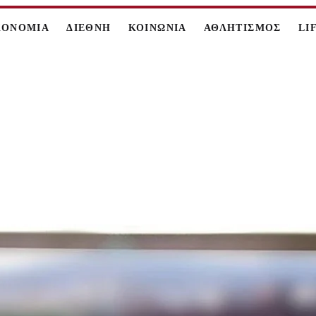
ΚΟΝΟΜΙΑ
ΔΙΕΘΝΗ
ΚΟΙΝΩΝΙΑ
ΑΘΛΗΤΙΣΜΟΣ
LI