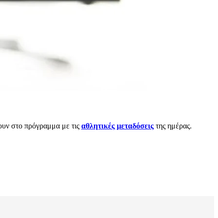
ζουν στο πρόγραμμα με τις
αθλητικές μεταδόσεις
της ημέρας.