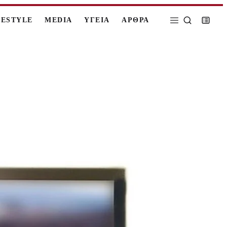
FESTYLE
MEDIA
ΥΓΕΙΑ
ΑΡΘΡΑ