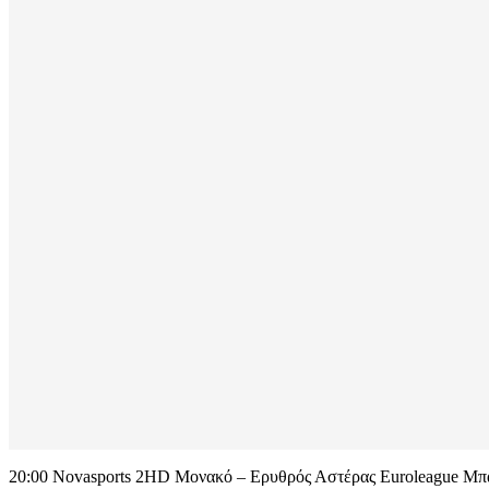
20:00 Novasports 2HD Μονακό – Ερυθρός Αστέρας Euroleague Μπ