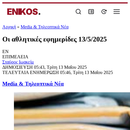
ENIKOS
.
Αρχική
»
Media & Τηλεοπτικά Νέα
Οι αθλητικές εφημερίδες 13/5/2025
EN
ΕΠΙΜΕΛΕΙΑ
Σταύρος Ιωακείμ
ΔΗΜΟΣΙΕΥΣΗ
05:43, Τρίτη 13 Μαΐου 2025
ΤΕΛΕΥΤΑΙΑ ΕΝΗΜΕΡΩΣΗ
05:46, Τρίτη 13 Μαΐου 2025
Media & Τηλεοπτικά Νέα