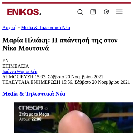
ENIKOS
.
Αρχική
»
Media & Τηλεοπτικά Νέα
Μαρία Ηλιάκη: Η απάντησή της στον
Νίκο Μουτσινά
EN
ΕΠΙΜΕΛΕΙΑ
Ιωάννα Θυμουλέα
ΔΗΜΟΣΙΕΥΣΗ
15:33, Σάββατο 20 Νοεμβρίου 2021
ΤΕΛΕΥΤΑΙΑ ΕΝΗΜΕΡΩΣΗ
15:56, Σάββατο 20 Νοεμβρίου 2021
Media & Τηλεοπτικά Νέα