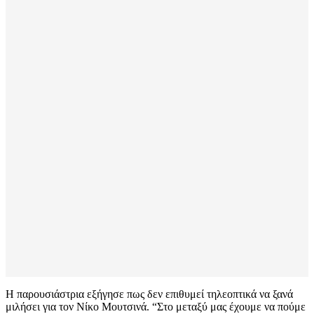
Η παρουσιάστρια εξήγησε πως δεν επιθυμεί τηλεοπτικά να ξανά
μιλήσει για τον Νίκο Μουτσινά. “Στο μεταξύ μας έχουμε να πούμε