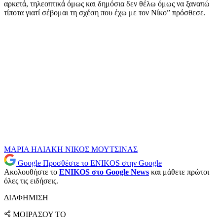
αρκετά, τηλεοπτικά όμως και δημόσια δεν θέλω όμως να ξαναπώ
τίποτα γιατί σέβομαι τη σχέση που έχω με τον Νίκο” πρόσθεσε.
ΜΑΡΙΑ ΗΛΙΑΚΗ
ΝΙΚΟΣ ΜΟΥΤΣΙΝΑΣ
Google
Προσθέστε το ENIKOS στην Google
Ακολουθήστε το
ENIKOS στο Google News
και μάθετε πρώτοι
όλες τις ειδήσεις.
ΔΙΑΦΗΜΙΣΗ
ΜΟΙΡΑΣΟΥ ΤΟ