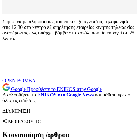
Σύμφωνα με πληροφορίες του enikos.gr, άγνωστος τηλεφώνησε
στις 12.30 στο κέντρο εξυπηρέτησης εταιρείας κινητής τηλεφωνίας,
αναφέροντας πως υπάρχει βόμβα στο κανάλι που θα εκραγεί σε 25
λεπτά.
OPEN
ΒΟΜΒΑ
Google
Προσθέστε το ENIKOS στην Google
Ακολουθήστε το
ENIKOS στο Google News
και μάθετε πρώτοι
όλες τις ειδήσεις.
ΔΙΑΦΗΜΙΣΗ
ΜΟΙΡΑΣΟΥ ΤΟ
Κοινοποίηση άρθρου