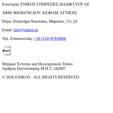
Επωνυμία:
ΕΝΙΚΟΣ ΥΠΗΡΕΣΙΕΣ ΔΙΑΔΙΚΤΥΟΥ ΑΕ
ΑΦΜ:
800384700
ΔΟΥ:
ΚΕΦΟΔΕ ΑΤΤΙΚΗΣ
Έδρα:
Πλαστήρα Νικολάου, Μαρούσι, 151 24
Email:
info@enikos.gr
Τηλ. Επικοινωνίας:
+30 (210) 878-8006
Μητρώο Έντυπου και Ηλεκτρονικού Τύπου
Αριθμός Πιστοποίησης Μ.Η.Τ. 242097
© 2026 ENIKOS - ALL RIGHTS RESERVED