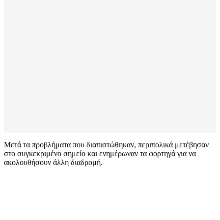
Μετά τα προβλήματα που διαπιστώθηκαν, περιπολικά μετέβησαν
στο συγκεκριμένο σημείο και ενημέρωναν τα φορτηγά για να
ακολουθήσουν άλλη διαδρομή.