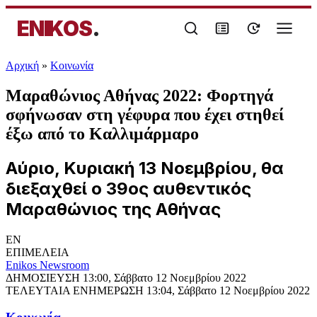
ENIKOS
.
Αρχική
»
Κοινωνία
Μαραθώνιος Αθήνας 2022: Φορτηγά
σφήνωσαν στη γέφυρα που έχει στηθεί
έξω από το Καλλιμάρμαρο
Αύριο, Κυριακή 13 Νοεμβρίου, θα
διεξαχθεί ο 39ος αυθεντικός
Μαραθώνιος της Αθήνας
EN
ΕΠΙΜΕΛΕΙΑ
Enikos Newsroom
ΔΗΜΟΣΙΕΥΣΗ
13:00, Σάββατο 12 Νοεμβρίου 2022
ΤΕΛΕΥΤΑΙΑ ΕΝΗΜΕΡΩΣΗ
13:04, Σάββατο 12 Νοεμβρίου 2022