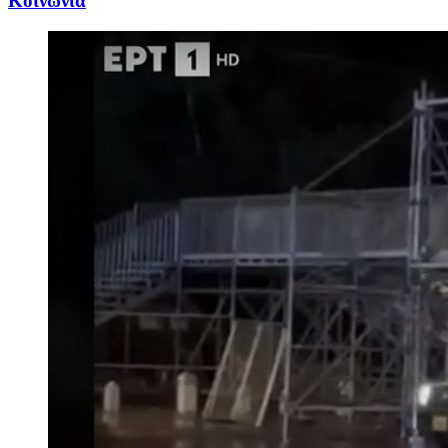
Κοινωνία