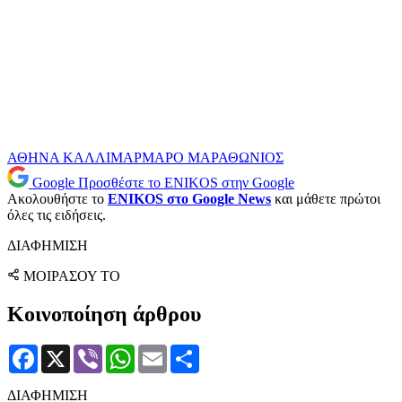
ΑΘΗΝΑ
ΚΑΛΛΙΜΑΡΜΑΡΟ
ΜΑΡΑΘΩΝΙΟΣ
Google
Προσθέστε το ENIKOS στην Google
Ακολουθήστε το
ENIKOS στο Google News
και μάθετε πρώτοι
όλες τις ειδήσεις.
ΔΙΑΦΗΜΙΣΗ
ΜΟΙΡΑΣΟΥ ΤΟ
Κοινοποίηση άρθρου
Facebook
X
Viber
WhatsApp
Email
Μοιραστείτε
ΔΙΑΦΗΜΙΣΗ