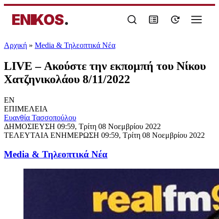
ENIKOS
.
Αρχική
»
Media & Τηλεοπτικά Νέα
LIVE – Ακούστε την εκπομπή του Νίκου
Χατζηνικολάου 8/11/2022
EN
ΕΠΙΜΕΛΕΙΑ
Ευανθία Τασσοπούλου
ΔΗΜΟΣΙΕΥΣΗ
09:59, Τρίτη 08 Νοεμβρίου 2022
ΤΕΛΕΥΤΑΙΑ ΕΝΗΜΕΡΩΣΗ
09:59, Τρίτη 08 Νοεμβρίου 2022
Media & Τηλεοπτικά Νέα