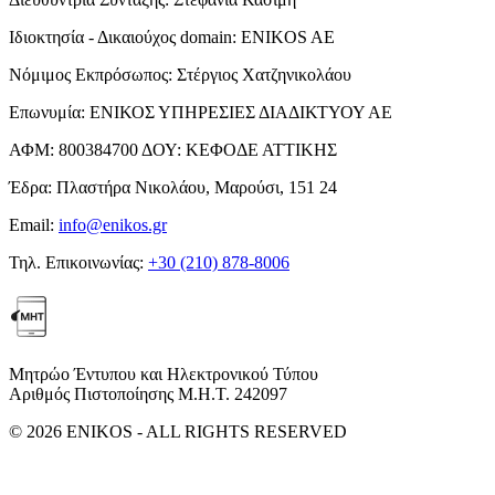
Ιδιοκτησία - Δικαιούχος domain:
ENIKOS AE
Νόμιμος Εκπρόσωπος:
Στέργιος Χατζηνικολάου
Επωνυμία:
ΕΝΙΚΟΣ ΥΠΗΡΕΣΙΕΣ ΔΙΑΔΙΚΤΥΟΥ ΑΕ
ΑΦΜ:
800384700
ΔΟΥ:
ΚΕΦΟΔΕ ΑΤΤΙΚΗΣ
Έδρα:
Πλαστήρα Νικολάου, Μαρούσι, 151 24
Email:
info@enikos.gr
Τηλ. Επικοινωνίας:
+30 (210) 878-8006
Μητρώο Έντυπου και Ηλεκτρονικού Τύπου
Αριθμός Πιστοποίησης Μ.Η.Τ. 242097
© 2026 ENIKOS - ALL RIGHTS RESERVED