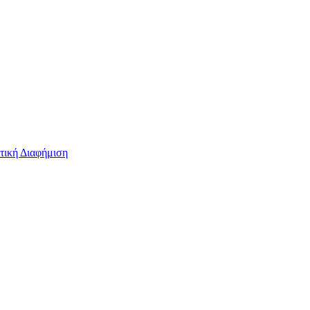
τική Διαφήμιση