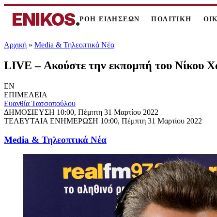
ENIKOS
.
ΡΟΗ ΕΙΔΗΣΕΩΝ
ΠΟΛΙΤΙΚΗ
ΟΙ
Αρχική
»
Media & Τηλεοπτικά Νέα
LIVE – Ακούστε την εκπομπή του Νίκου Χ
EN
ΕΠΙΜΕΛΕΙΑ
Ευανθία Τασσοπούλου
ΔΗΜΟΣΙΕΥΣΗ
10:00, Πέμπτη 31 Μαρτίου 2022
ΤΕΛΕΥΤΑΙΑ ΕΝΗΜΕΡΩΣΗ
10:00, Πέμπτη 31 Μαρτίου 2022
Media & Τηλεοπτικά Νέα