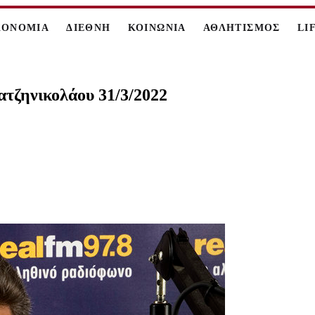
ΚΟΝΟΜΙΑ
ΔΙΕΘΝΗ
ΚΟΙΝΩΝΙΑ
ΑΘΛΗΤΙΣΜΟΣ
LI
ατζηνικολάου 31/3/2022