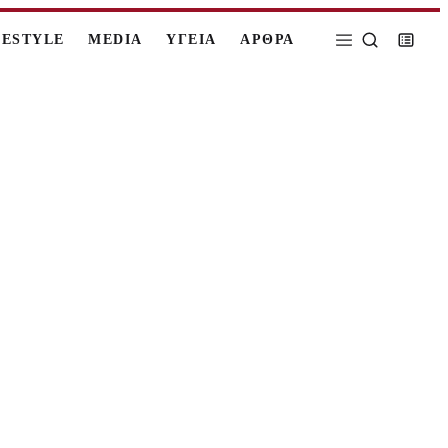
FESTYLE
MEDIA
ΥΓΕΙΑ
ΑΡΘΡΑ