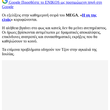
Google
Προσθέστε το ENIKOS ως προτιμώμενη πηγή στη
Google
Οι εξελίξεις στην καθημερινή σειρά του
MEGA
,
«
Η γη της
ελιάς
»
κορυφώνονται.
Η αλήθεια βγαίνει στο φως και κανείς δεν θα μείνει ανεπηρέαστος.
Οι ήρωες βρίσκονται αντιμέτωποι με δραματικές αποκαλύψεις,
επικίνδυνες ανατροπές και συναισθηματικές εκρήξεις που θα
καθηλώσουν το κοινό.
Τα επίμονα προβλήματα οδηγούν τον Τζον στην αγκαλιά της
Ιουλίας.