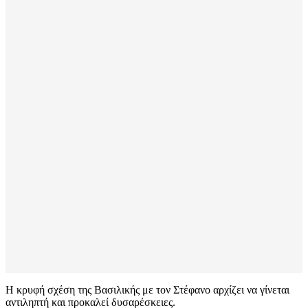
Η κρυφή σχέση της Βασιλικής με τον Στέφανο αρχίζει να γίνεται
αντιληπτή και προκαλεί δυσαρέσκειες.