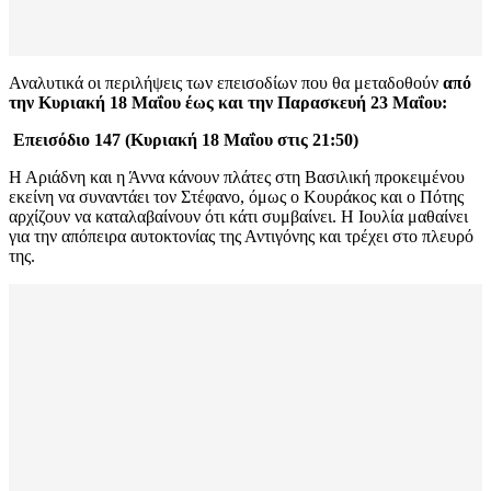
Αναλυτικά οι περιλήψεις των επεισοδίων που θα μεταδοθούν
από
την Κυριακή 18 Μαΐου έως και την Παρασκευή 23 Μαΐου:
Επεισόδιο 147 (Κυριακή 18 Μαΐου στις 21:50)
Η Αριάδνη και η Άννα κάνουν πλάτες στη Βασιλική προκειμένου
εκείνη να συναντάει τον Στέφανο, όμως ο Κουράκος και ο Πότης
αρχίζουν να καταλαβαίνουν ότι κάτι συμβαίνει. Η Ιουλία μαθαίνει
για την απόπειρα αυτοκτονίας της Αντιγόνης και τρέχει στο πλευρό
της.