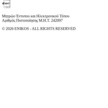
Μητρώο Έντυπου και Ηλεκτρονικού Τύπου
Αριθμός Πιστοποίησης Μ.Η.Τ. 242097
© 2026 ENIKOS - ALL RIGHTS RESERVED