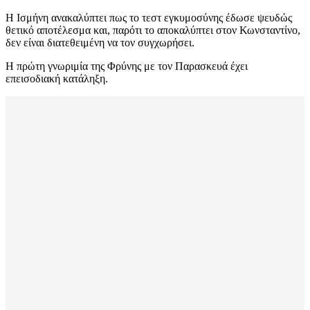
Η Ισμήνη ανακαλύπτει πως το τεστ εγκυμοσύνης έδωσε ψευδώς
θετικό αποτέλεσμα και, παρότι το αποκαλύπτει στον Κωνσταντίνο,
δεν είναι διατεθειμένη να τον συγχωρήσει.
Η πρώτη γνωριμία της Φρύνης με τον Παρασκευά έχει
επεισοδιακή κατάληξη.