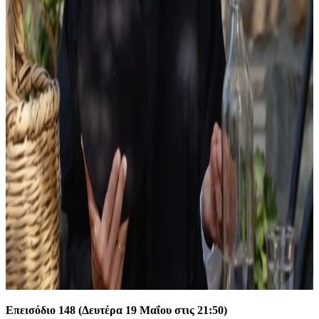
Επεισόδιο 148 (Δευτέρα 19 Μαΐου στις 21:50)