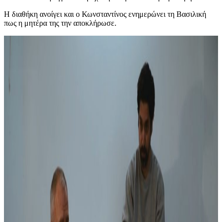
Η διαθήκη ανοίγει και ο Κωνσταντίνος ενημερώνει τη Βασιλική
πως η μητέρα της την αποκλήρωσε.