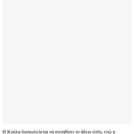
Η Κούλα δυσκολεύεται να συνηθίσει το άδειο σπίτι, ενώ η