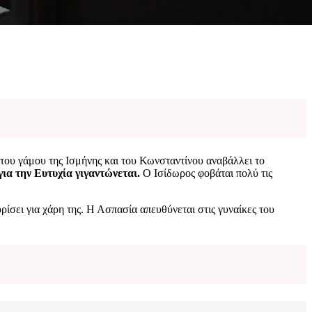
του γάμου της Ισμήνης και του Κωνσταντίνου αναβάλλει το
για την Ευτυχία γιγαντώνεται.
Ο Ισίδωρος φοβάται πολύ τις
ίσει για χάρη της. Η Ασπασία απευθύνεται στις γυναίκες του