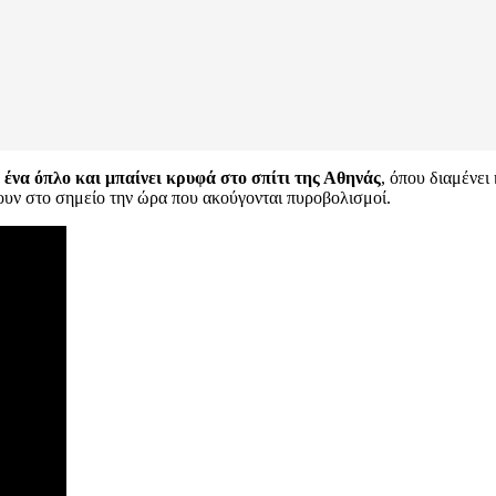
 ένα όπλο και μπαίνει κρυφά στο σπίτι της Αθηνάς
, όπου διαμένει
νουν στο σημείο την ώρα που ακούγονται πυροβολισμοί.