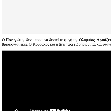
Ο Παναγιώτης δεν μπορεί να δεχτεί τη φυγή της Ολυμπίας.
Αρπάζει
βρίσκονται εκεί. Ο Κουράκος και η Δήμητρα ειδοποιούνται και φτά