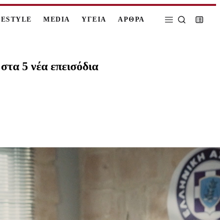
FESTYLE
MEDIA
ΥΓΕΙΑ
ΑΡΘΡΑ
στα 5 νέα επεισόδια