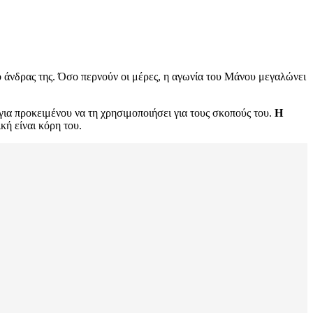
ο άνδρας της. Όσο περνούν οι μέρες, η αγωνία του Μάνου μεγαλώνει
για προκειμένου να τη χρησιμοποιήσει για τους σκοπούς του.
Η
κή είναι κόρη του.