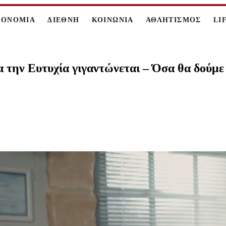
ΚΟΝΟΜΙΑ
ΔΙΕΘΝΗ
ΚΟΙΝΩΝΙΑ
ΑΘΛΗΤΙΣΜΟΣ
LI
 την Ευτυχία γιγαντώνεται – Όσα θα δούμε 