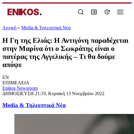
ENIKOS
.
Αρχική
»
Media & Τηλεοπτικά Νέα
Η Γη της Ελιάς: Η Αντιγόνη παραδέχεται
στην Μαρίνα ότι ο Σωκράτης είναι ο
πατέρας της Αγγελικής – Τι θα δούμε
απόψε
EN
ΕΠΙΜΕΛΕΙΑ
Enikos Newsroom
ΔΗΜΟΣΙΕΥΣΗ
21:19, Κυριακή 13 Νοεμβρίου 2022
Media & Τηλεοπτικά Νέα