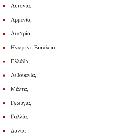
Λετονία,
Αρμενία,
Αυστρία,
Ηνωμένο Βασίλειο,
Ελλάδα,
Λιθουανία,
Μάλτα,
Γεωργία,
Γαλλία,
Δανία,