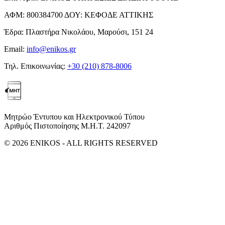
ΑΦΜ:
800384700
ΔΟΥ:
ΚΕΦΟΔΕ ΑΤΤΙΚΗΣ
Έδρα:
Πλαστήρα Νικολάου, Μαρούσι, 151 24
Email:
info@enikos.gr
Τηλ. Επικοινωνίας:
+30 (210) 878-8006
Μητρώο Έντυπου και Ηλεκτρονικού Τύπου
Αριθμός Πιστοποίησης Μ.Η.Τ. 242097
© 2026 ENIKOS - ALL RIGHTS RESERVED