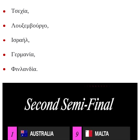
Τσεχία,
Λουξεμβούργο,
Ισραήλ,
Γερμανία,
Φινλανδία.