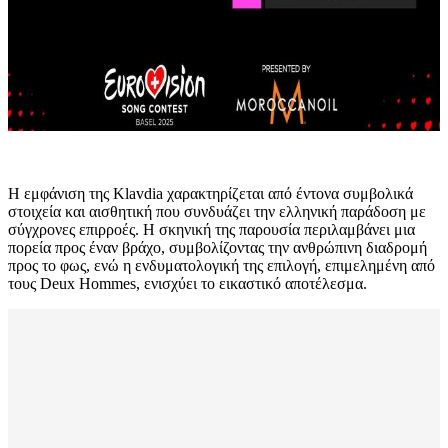
Η εμφάνιση της Klavdia χαρακτηρίζεται από έντονα συμβολικά
στοιχεία και αισθητική που συνδυάζει την ελληνική παράδοση με
σύγχρονες επιρροές. Η σκηνική της παρουσία περιλαμβάνει μια
πορεία προς έναν βράχο, συμβολίζοντας την ανθρώπινη διαδρομή
προς το φως, ενώ η ενδυματολογική της επιλογή, επιμελημένη από
τους Deux Hommes, ενισχύει το εικαστικό αποτέλεσμα.