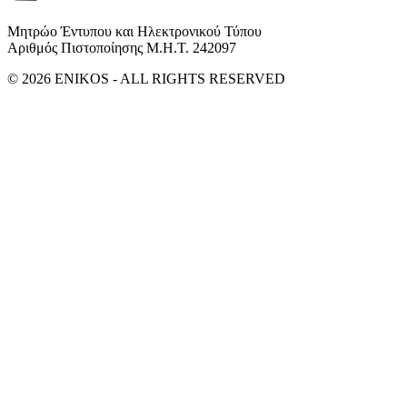
Μητρώο Έντυπου και Ηλεκτρονικού Τύπου
Αριθμός Πιστοποίησης Μ.Η.Τ. 242097
© 2026 ENIKOS - ALL RIGHTS RESERVED