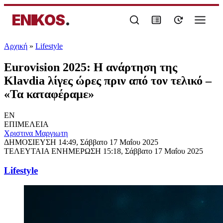
ENIKOS
.
Αρχική
»
Lifestyle
Eurovision 2025: Η ανάρτηση της
Klavdia λίγες ώρες πριν από τον τελικό –
«Τα καταφέραμε»
EN
ΕΠΙΜΕΛΕΙΑ
Χριστινα Μαργιωτη
ΔΗΜΟΣΙΕΥΣΗ
14:49, Σάββατο 17 Μαΐου 2025
ΤΕΛΕΥΤΑΙΑ ΕΝΗΜΕΡΩΣΗ
15:18, Σάββατο 17 Μαΐου 2025
Lifestyle