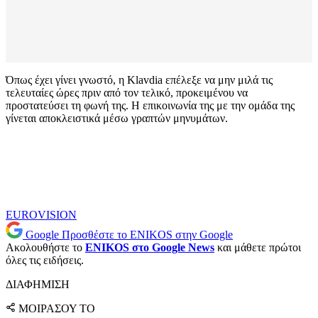
Όπως έχει γίνει γνωστό, η Klavdia επέλεξε να μην μιλά τις
τελευταίες ώρες πριν από τον τελικό, προκειμένου να
προστατεύσει τη φωνή της. Η επικοινωνία της με την ομάδα της
γίνεται αποκλειστικά μέσω γραπτών μηνυμάτων.
EUROVISION
Google
Προσθέστε το ENIKOS στην Google
Ακολουθήστε το
ENIKOS στο Google News
και μάθετε πρώτοι
όλες τις ειδήσεις.
ΔΙΑΦΗΜΙΣΗ
ΜΟΙΡΑΣΟΥ ΤΟ