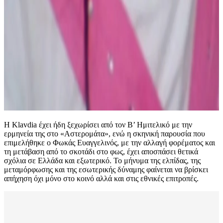
Η Klavdia έχει ήδη ξεχωρίσει από τον Β’ Ημιτελικό με την
ερμηνεία της στο «Αστερομάτα», ενώ η σκηνική παρουσία που
επιμελήθηκε ο Φωκάς Ευαγγελινός, με την αλλαγή φορέματος και
τη μετάβαση από το σκοτάδι στο φως, έχει αποσπάσει θετικά
σχόλια σε Ελλάδα και εξωτερικό. Το μήνυμα της ελπίδας, της
μεταμόρφωσης και της εσωτερικής δύναμης φαίνεται να βρίσκει
απήχηση όχι μόνο στο κοινό αλλά και στις εθνικές επιτροπές.