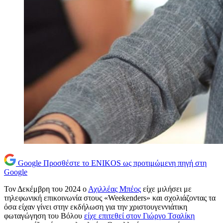
Google
Προσθέστε το ENIKOS ως προτιμώμενη πηγή στη
Google
Τον Δεκέμβρη του 2024 ο
Αχιλλέας Μπέος
είχε μιλήσει με
τηλεφωνική επικοινωνία στους «Weekenders» και σχολιάζοντας τα
όσα είχαν γίνει στην εκδήλωση για την χριστουγεννιάτικη
φωταγώγηση του Βόλου
είχε επιτεθεί στον Γιώργο Τσαλίκη