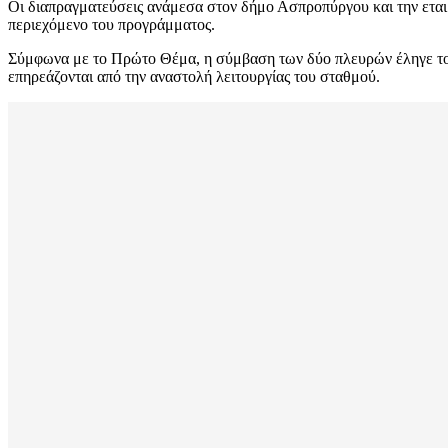
Οι διαπραγματεύσεις ανάμεσα στον δήμο Ασπροπύργου και την εταιρ
περιεχόμενο του προγράμματος.
Σύμφωνα με το Πρώτο Θέμα, η σύμβαση των δύο πλευρών έληγε τον 
επηρεάζονται από την αναστολή λειτουργίας του σταθμού.