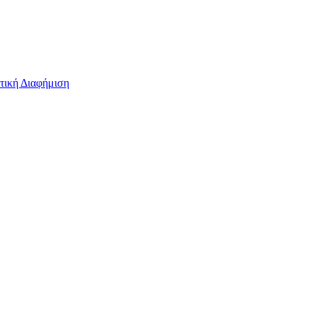
τική Διαφήμιση