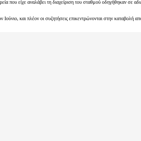
εία που είχε αναλάβει τη διαχείριση του σταθμού οδηγήθηκαν σε αδ
Ιούνιο, και πλέον οι συζητήσεις επικεντρώνονται στην καταβολή α