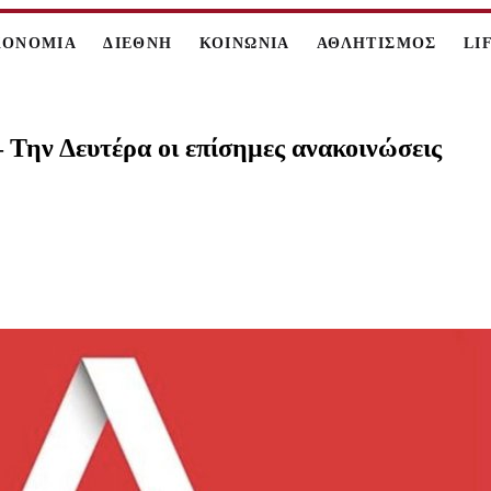
ΚΟΝΟΜΙΑ
ΔΙΕΘΝΗ
ΚΟΙΝΩΝΙΑ
ΑΘΛΗΤΙΣΜΟΣ
LI
– Την Δευτέρα οι επίσημες ανακοινώσεις