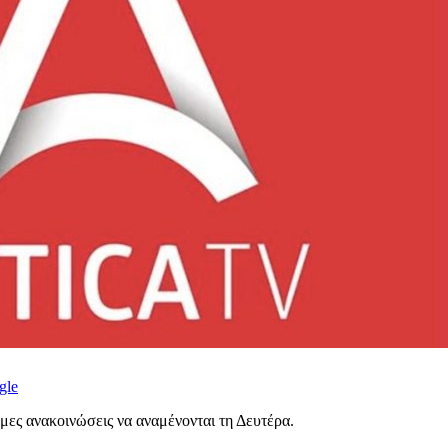
gle
ημες ανακοινώσεις να αναμένονται τη Δευτέρα.