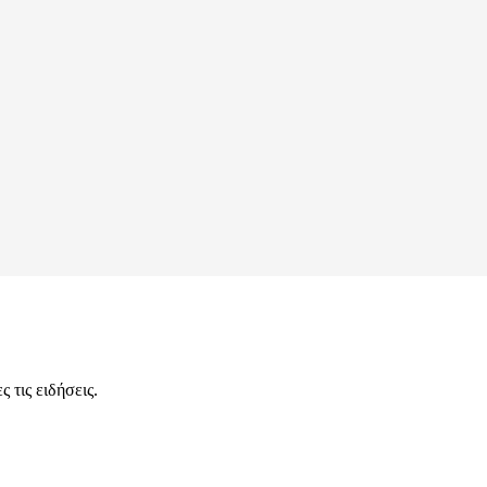
 τις ειδήσεις.