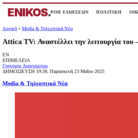
ENIKOS
.
ΡΟΗ ΕΙΔΗΣΕΩΝ
ΠΟΛΙΤΙΚΗ
ΟΙ
Αρχική
»
Media & Τηλεοπτικά Νέα
Attica TV: Αναστέλλει την λειτουργία του 
EN
ΕΠΙΜΕΛΕΙΑ
Γρηγόρης Αναγνώστου
ΔΗΜΟΣΙΕΥΣΗ
19:39, Παρασκευή 23 Μαΐου 2025
Media & Τηλεοπτικά Νέα