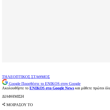
ΤΗΛΕΟΠΤΙΚΟΣ ΣΤΑΘΜΟΣ
Google
Προσθέστε το ENIKOS στην Google
Ακολουθήστε το
ENIKOS στο Google News
και μάθετε πρώτοι όλες
ΔΙΑΦΗΜΙΣΗ
ΜΟΙΡΑΣΟΥ ΤΟ