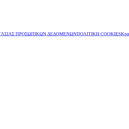
ΤΑΣΙΑΣ ΠΡΟΣΩΠΙΚΩΝ ΔΕΔΟΜΕΝΩΝ
ΠΟΛΙΤΙΚΗ COOKIES
Κρα