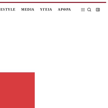
FESTYLE
MEDIA
ΥΓΕΙΑ
ΑΡΘΡΑ