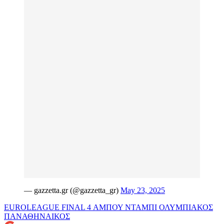
— gazzetta.gr (@gazzetta_gr)
May 23, 2025
EUROLEAGUE
FINAL 4
ΑΜΠΟΥ ΝΤΑΜΠΙ
ΟΛΥΜΠΙΑΚΟΣ
ΠΑΝΑΘΗΝΑΙΚΟΣ