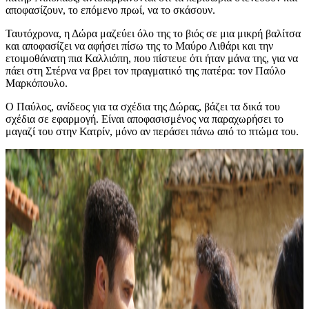
αποφασίζουν, το επόμενο πρωί, να το σκάσουν.
Ταυτόχρονα, η Δώρα μαζεύει όλο της το βιός σε μια μικρή βαλίτσα
και αποφασίζει να αφήσει πίσω της το Μαύρο Λιθάρι και την
ετοιμοθάνατη πια Καλλιόπη, που πίστευε ότι ήταν μάνα της, για να
πάει στη Στέρνα να βρει τον πραγματικό της πατέρα: τον Παύλο
Μαρκόπουλο.
Ο Παύλος, ανίδεος για τα σχέδια της Δώρας, βάζει τα δικά του
σχέδια σε εφαρμογή. Είναι αποφασισμένος να παραχωρήσει το
μαγαζί του στην Κατρίν, μόνο αν περάσει πάνω από το πτώμα του.