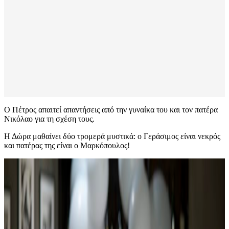
Ο Πέτρος απαιτεί απαντήσεις από την γυναίκα του και τον πατέρα
Νικόλαο για τη σχέση τους.
Η Δώρα μαθαίνει δύο τρομερά μυστικά: ο Γεράσιμος είναι νεκρός
και πατέρας της είναι ο Μαρκόπουλος!