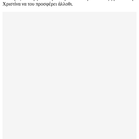
Χριστίνα να του προσφέρει άλλοθι.