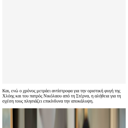
Και, ενώ ο χρόνος μετράει αντίστροφα για την οριστική φυγή της
Χλόης και του πατρός Νικόλαου από τη Στέρνα, η αλήθεια για τη
σχέση τους πλησιάζει επικίνδυνα την αποκάλυψη.