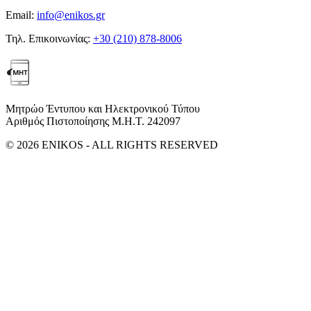
Email:
info@enikos.gr
Τηλ. Επικοινωνίας:
+30 (210) 878-8006
Μητρώο Έντυπου και Ηλεκτρονικού Τύπου
Αριθμός Πιστοποίησης Μ.Η.Τ. 242097
© 2026 ENIKOS - ALL RIGHTS RESERVED