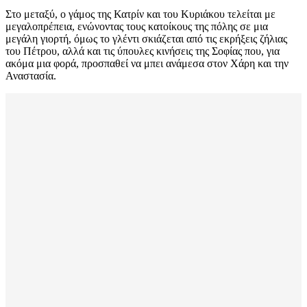
Στο μεταξύ, ο γάμος της Κατρίν και του Κυριάκου τελείται με
μεγαλοπρέπεια, ενώνοντας τους κατοίκους της πόλης σε μια
μεγάλη γιορτή, όμως το γλέντι σκιάζεται από τις εκρήξεις ζήλιας
του Πέτρου, αλλά και τις ύπουλες κινήσεις της Σοφίας που, για
ακόμα μια φορά, προσπαθεί να μπει ανάμεσα στον Χάρη και την
Αναστασία.