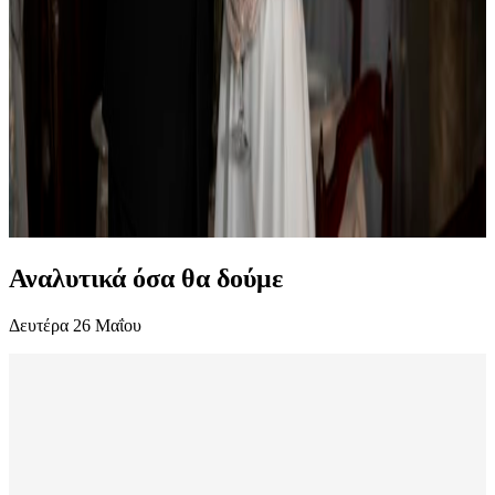
Αναλυτικά όσα θα δούμε
Δευτέρα 26 Μαΐου