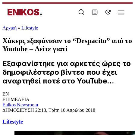
ENIKOS
.
Αρχική
»
Lifestyle
Χάκερς εξαφάνισαν το “Despacito” από το
Youtube – Δείτε γιατί
Εξαφανίστηκε για αρκετές ώρες το
δημοφιλέστερο βίντεο που έχει
αναρτηθεί ποτέ στο YouTube...
EN
ΕΠΙΜΕΛΕΙΑ
Enikos Newsroom
ΔΗΜΟΣΙΕΥΣΗ
22:13, Τρίτη 10 Απριλίου 2018
Lifestyle