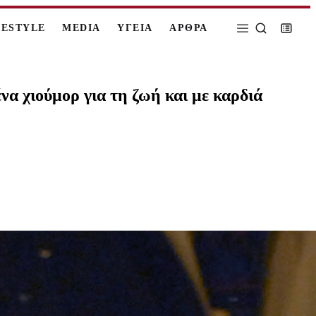
FESTYLE
MEDIA
ΥΓΕΙΑ
ΑΡΘΡΑ
να χιούμορ για τη ζωή και με καρδιά