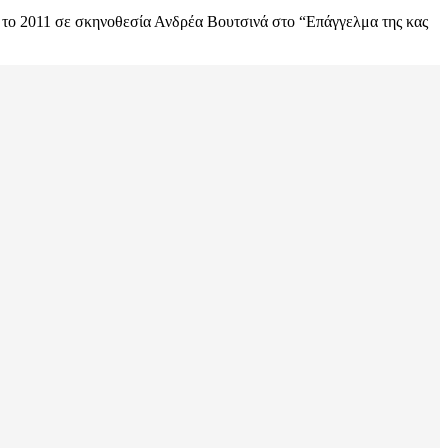
και το 2011 σε σκηνοθεσία Ανδρέα Βουτσινά στο “Επάγγελμα της κας