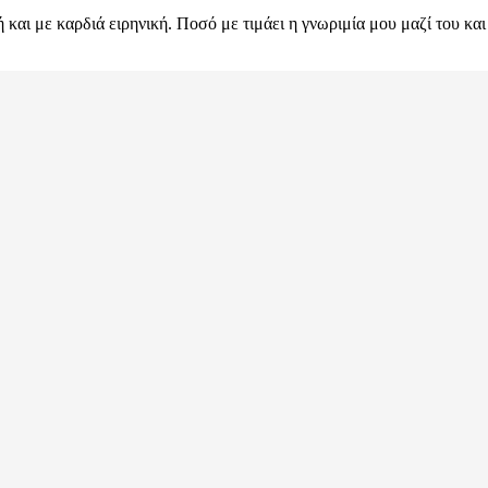
ωή και με καρδιά ειρηνική. Ποσό με τιμάει η γνωριμία μου μαζί του 