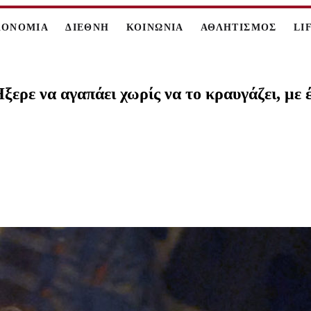
ΚΟΝΟΜΙΑ
ΔΙΕΘΝΗ
ΚΟΙΝΩΝΙΑ
ΑΘΛΗΤΙΣΜΟΣ
LI
ερε να αγαπάει χωρίς να το κραυγάζει, με έ