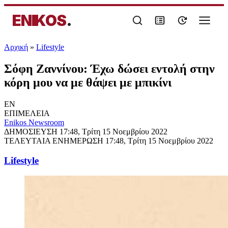
ENIKOS
.
Αρχική
»
Lifestyle
Σόφη Ζαννίνου: Έχω δώσει εντολή στην
κόρη μου να με θάψει με μπικίνι
EN
ΕΠΙΜΕΛΕΙΑ
Enikos Newsroom
ΔΗΜΟΣΙΕΥΣΗ
17:48, Τρίτη 15 Νοεμβρίου 2022
ΤΕΛΕΥΤΑΙΑ ΕΝΗΜΕΡΩΣΗ
17:48, Τρίτη 15 Νοεμβρίου 2022
Lifestyle