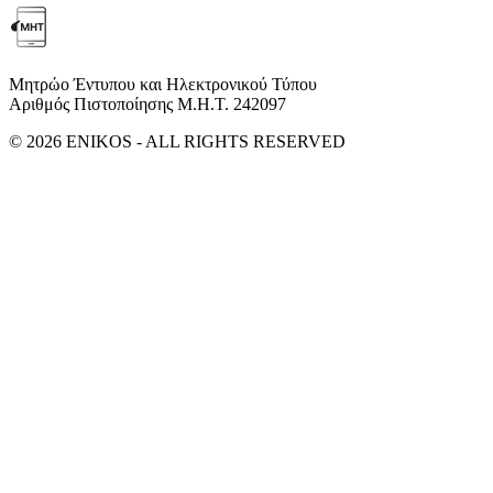
Μητρώο Έντυπου και Ηλεκτρονικού Τύπου
Αριθμός Πιστοποίησης Μ.Η.Τ. 242097
© 2026 ENIKOS - ALL RIGHTS RESERVED